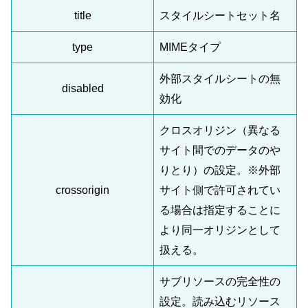
title
スタイルシートセット名
type
MIMEタイプ
外部スタイルシートの無
disabled
効化
クロスオリジン（異なる
サイト間でのデータのや
りとり）の設定。※外部
crossorigin
サイト側で許可されてい
る場合は指定することに
より同一オリジンとして
扱える。
サブリソースの完全性の
設定。読み込むリソース