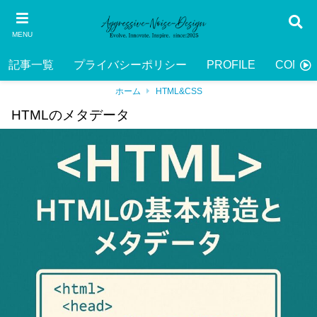
MENU
記事一覧
プライバシーポリシー
PROFILE
CONTA
ホーム
HTML&CSS
HTMLのメタデータ