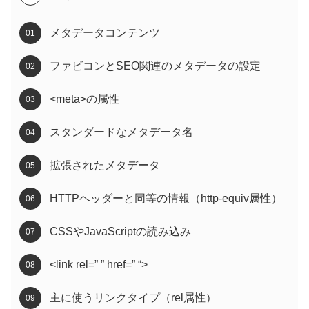
メタデータコンテンツ
ファビコンとSEO関連のメタデータの設定
<meta>の属性
スタンダードなメタデータ名
拡張されたメタデータ
HTTPヘッダーと同等の情報（http-equiv属性）
CSSやJavaScriptの読み込み
<link rel=” ” href=” “>
主に使うリンクタイプ（rel属性）