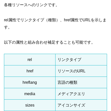
各種リソースへのリンクです。
rel属性でリンクタイプ（種類）、href属性でURLを示しま
す。
以下の属性と組み合わせ補足することも可能です。
rel
リンクタイプ
href
リソースのURL
hreflang
言語の種類
media
メディアクエリ
sizes
アイコンサイズ