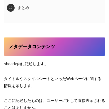
まとめ
メタデータコンテンツ
<head>内に記述します。
タイトルやスタイルシートといったWebページに関する
情報を示します。
ここに記述したものは、ユーザーに対して直接表示される
ことはありません。