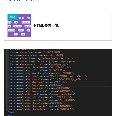
関連
HTML要素一覧