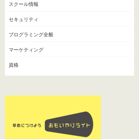
スクール情報
セキュリティ
プログラミング全般
マーケティング
資格