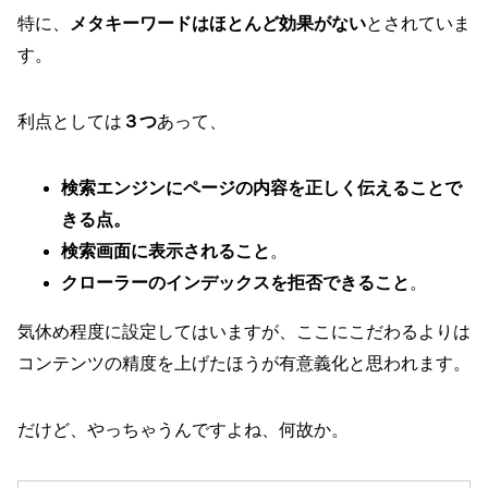
特に、
メタキーワードはほとんど効果がない
とされていま
す。
利点としては
３つ
あって、
検索エンジンにページの内容を正しく伝えることで
きる点。
検索画面に表示されること
。
クローラーのインデックスを拒否できること
。
気休め程度に設定してはいますが、ここにこだわるよりは
コンテンツの精度を上げたほうが有意義化と思われます。
だけど、やっちゃうんですよね、何故か。