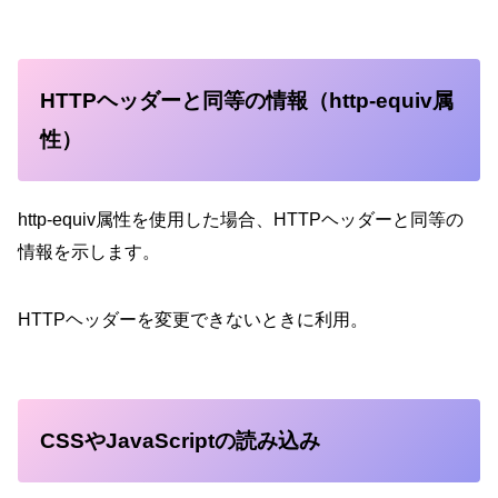
HTTPヘッダーと同等の情報（http-equiv属
性）
http-equiv属性を使用した場合、HTTPヘッダーと同等の
情報を示します。
HTTPヘッダーを変更できないときに利用。
CSSやJavaScriptの読み込み