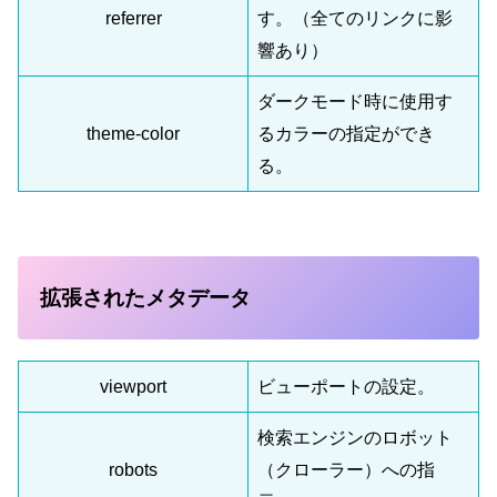
referrer
す。（全てのリンクに影
響あり）
ダークモード時に使用す
theme-color
るカラーの指定ができ
る。
拡張されたメタデータ
viewport
ビューポートの設定。
検索エンジンのロボット
robots
（クローラー）への指