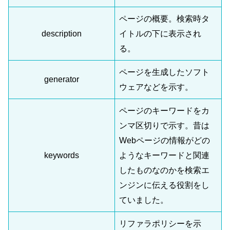
ページの概要。検索時タ
description
イトルの下に表示され
る。
ページを生成したソフト
generator
ウェアなどを示す。
ページのキーワードをカ
ンマ区切りで示す。昔は
Webページの情報がどの
keywords
ようなキーワードと関連
したものなのかを検索エ
ンジンに伝える役割をし
ていました。
リファラポリシーを示