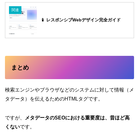
関連
📱 レスポンシブWebデザイン完全ガイド
まとめ
検索エンジンやブラウザなどのシステムに対して情報（メ
タデータ）を伝えるためのHTMLタグです。
ですが、
メタデータのSEOにおける重要度は、昔ほど高
くない
です。