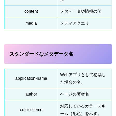
content
メタデータや情報の値
media
メディアクエリ
スタンダードなメタデータ名
Webアプリとして構築し
application-name
た場合の名。
author
ページの著者名
対応しているカラースキ
color-sceme
ーム（配色）を示す。