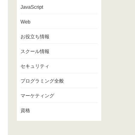
JavaScript
Web
お役立ち情報
スクール情報
セキュリティ
プログラミング全般
マーケティング
資格