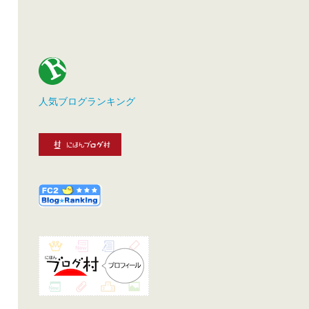
人気ブログランキング