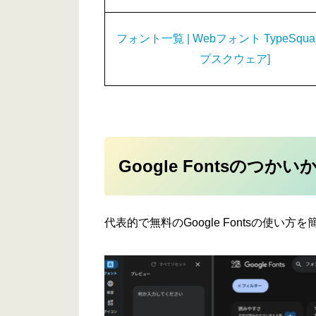
フォント一覧 | Webフォント TypeSquar
プスクウェア]
Google Fontsのつかい
代表的で無料のGoogle Fontsの使い