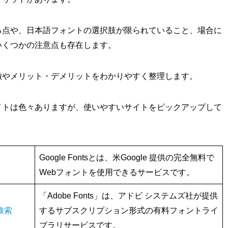
る点や、日本語フォントの選択肢が限られていること、場合に
いくつかの注意点も存在します。
徴やメリット・デメリットをわかりやすく整理します。
イトは色々ありますが、使いやすいサイトをピックアップして
Google Fontsとは、米Google 提供の完全無料で
Webフォントを使用できるサービスです。
「Adobe Fonts」は、アドビ システムズ社が提供
を検索
するサブスクリプション形式の有料フォントライ
ブラリサービスです。