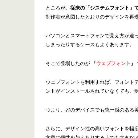
ところが、
従来の「システムフォント」
制作者が意図したとおりのデザインを再
パソコンとスマートフォンで見え方が違
しまったりするケースもよくあります。
そこで登場したのが
「
ウェブフォント
」
ウェブフォントを利用すれば、フォント
ントがインストールされていなくても、
つまり、どのデバイスでも統一感のある
さらに、デザイン性の高いフォントを幅
文章に個性を与えたりする上でも大きな