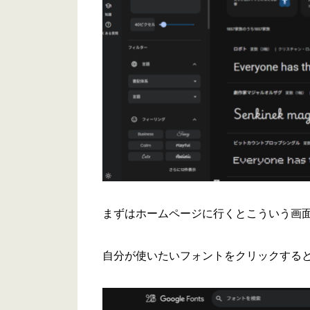
まずはホームページに行くとこういう画
自分が使いたいフォントをクリックする