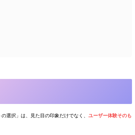
トの選択」は、見た目の印象だけでなく、
ユーザー体験そのも