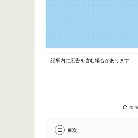
記事内に広告を含む場合があります
2025
目次