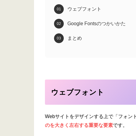
ウェブフォント
Google Fontsのつかいかた
まとめ
ウェブフォント
Webサイトをデザインする上で「フォン
のを大きく左右する重要な要素
です。