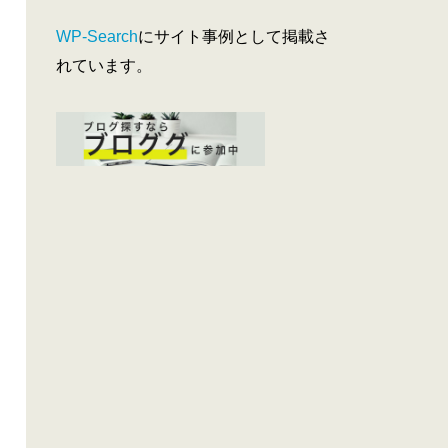
WP-Search
にサイト事例として掲載さ
れています。