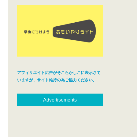
アフィリエイト広告がそこらかしこに表示さて
いますが、サイト維持の為ご協力ください。
Advertisements