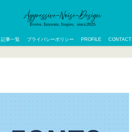
記事一覧
プライバシーポリシー
PROFILE
CONTACT