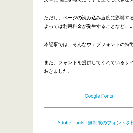
ただし、ページの読み込み速度に影響す
よっては利用料金が発生することなど、
本記事では、そんなウェブフォントの特
また、フォントを提供してくれているサ
おきました。
Google Fonts
Adobe Fonts | 無制限のフォント