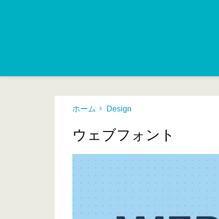
ホーム
Design
ウェブフォント