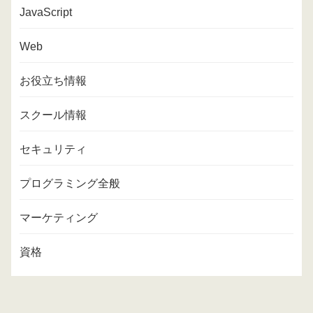
JavaScript
Web
お役立ち情報
スクール情報
セキュリティ
プログラミング全般
マーケティング
資格