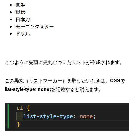
このように先頭に黒丸のついたリストが作成されます。
この黒丸（リストマーカー）を取りたいときは、
CSS
で
list-style-type: none;
を記述すると消えます。