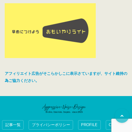
アフィリエイト広告がそこらかしこに表示さていますが、サイト維持の
為ご協力ください。
記事一覧
プライバシーポリシー
PROFILE
CONTACT