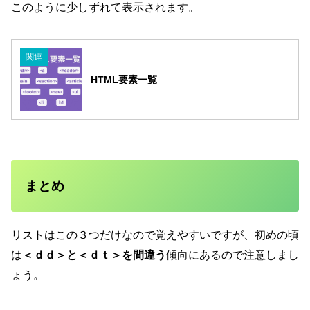
このように少しずれて表示されます。
関連
HTML要素一覧
まとめ
リストはこの３つだけなので覚えやすいですが、初めの頃
は
＜ｄｄ＞と＜ｄｔ＞を間違う
傾向にあるので注意しまし
ょう。