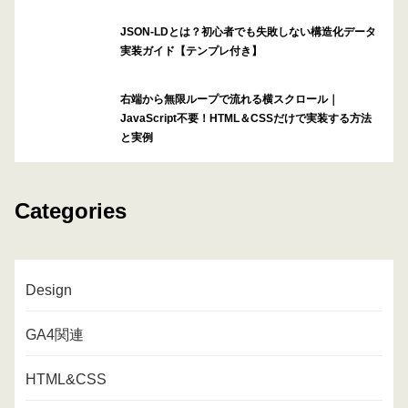
JSON-LDとは？初心者でも失敗しない構造化データ
実装ガイド【テンプレ付き】
右端から無限ループで流れる横スクロール｜
JavaScript不要！HTML＆CSSだけで実装する方法
と実例
Categories
Design
GA4関連
HTML&CSS