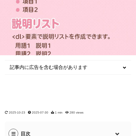
記事内に広告を含む場合があります
2025-10-23
2025-07-30
1 min
280
views
目次