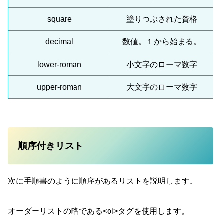
square
塗りつぶされた資格
decimal
数値。１から始まる。
lower-roman
小文字のローマ数字
upper-roman
大文字のローマ数字
順序付きリスト
次に手順書のように順序があるリストを説明します。
オーダーリストの略である<ol>タグを使用します。