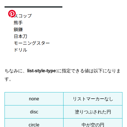
ちなみに、
list-style-type:
に指定できる値は以下になりま
す。
none
リストマーカーなし
disc
塗りつぶされた円
circle
中が空の円