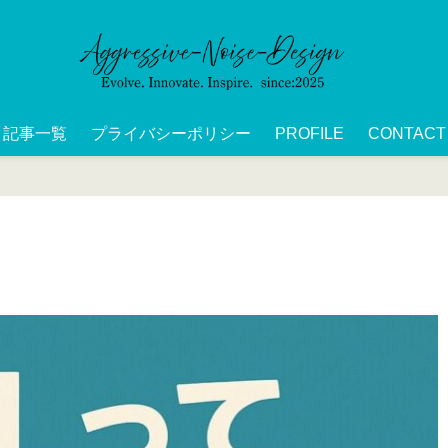
記事一覧
プライバシーポリシー
PROFILE
CONTACT