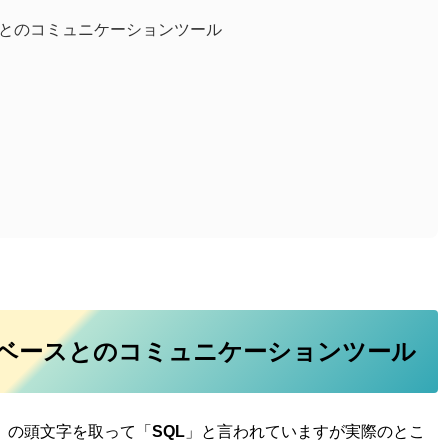
スとのコミュニケーションツール
タベースとのコミュニケーションツール
」の頭文字を取って「
SQL
」と言われていますが実際のとこ