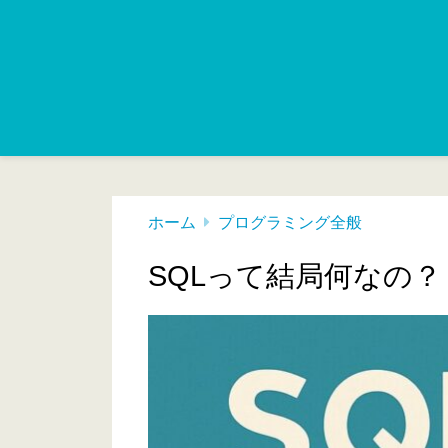
ホーム
プログラミング全般
SQLって結局何なの？