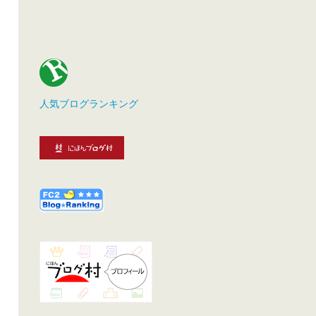
人気ブログランキング