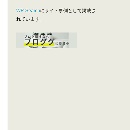
WP-Search
にサイト事例として掲載さ
れています。