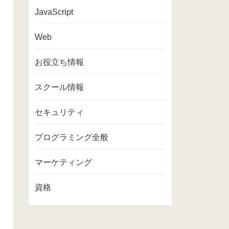
JavaScript
Web
お役立ち情報
スクール情報
セキュリティ
プログラミング全般
マーケティング
資格