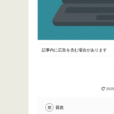
記事内に広告を含む場合があります
2025
目次