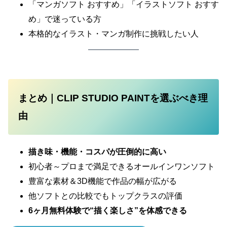
「マンガソフト おすすめ」「イラストソフト おすす
め」で迷っている方
本格的なイラスト・マンガ制作に挑戦したい人
まとめ｜CLIP STUDIO PAINTを選ぶべき理
由
描き味・機能・コスパが圧倒的に高い
初心者～プロまで満足できるオールインワンソフト
豊富な素材＆3D機能で作品の幅が広がる
他ソフトとの比較でもトップクラスの評価
6ヶ月無料体験で“描く楽しさ”を体感できる