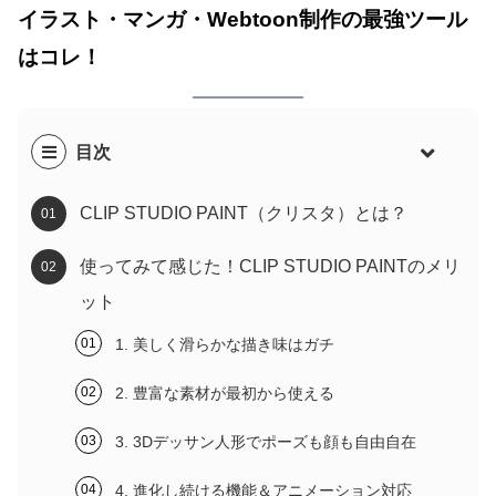
イラスト・マンガ・Webtoon制作の最強ツール
はコレ！
目次
CLIP STUDIO PAINT（クリスタ）とは？
使ってみて感じた！CLIP STUDIO PAINTのメリ
ット
1. 美しく滑らかな描き味はガチ
2. 豊富な素材が最初から使える
3. 3Dデッサン人形でポーズも顔も自由自在
4. 進化し続ける機能＆アニメーション対応