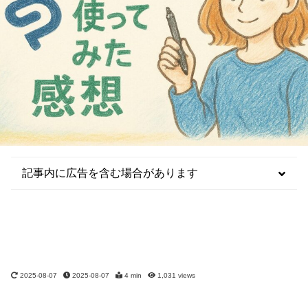
記事内に広告を含む場合があります
2025-08-07
2025-08-07
4 min
1,031
views