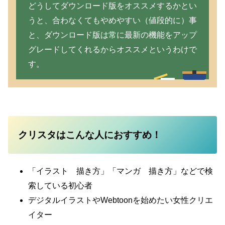
どうしてダウンロード版をオススメするかとい
うと、合わなくてもやめやすい（値段的に）事
と、ダウンロード版は常に最新の機能をアップ
グレードしてくれるからオススメというわけで
す。
クリスタはこんな人におすすめ！
「イラスト 描き方」「マンガ 描き方」などで検
索している初心者
デジタルイラストやWebtoonを始めたい女性クリエ
イター