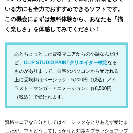
いる方にも全力でおすすめできるソフトです。
この機会にまずは無料体験から、あなたも「描
く楽しさ」を体感してみてください！
あとちょっとした資格マニアからの小話なんだけ
ど、
CLIP STUDIO PAINTクリエイター検定
なる
ものがありまして、自宅のパソコンから受けれる
上に受験料はベーシック：5,200円（税込）／イ
ラスト・マンガ・アニメーション：各8,500円
（税込）で受けれます。
資格マニアな自分としてはベーシックをとりあえず受けま
したが、中々どうしてしっかりと知識をブラッシュアップ