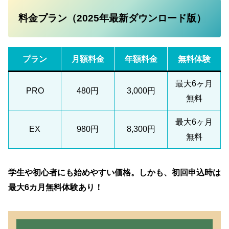
料金プラン（2025年最新ダウンロード版）
プラン
月額料金
年額料金
無料体験
最大6ヶ月
PRO
480円
3,000円
無料
最大6ヶ月
EX
980円
8,300円
無料
学生や初心者にも始めやすい価格。しかも、初回申込時は
最大6カ月無料体験あり！