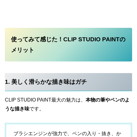
使ってみて感じた！CLIP STUDIO PAINTの
メリット
1. 美しく滑らかな描き味はガチ
CLIP STUDIO PAINT最大の魅力は、
本物の筆やペンのよ
うな描き味
です。
ブラシエンジンが強力で、ペンの入り・抜き、か