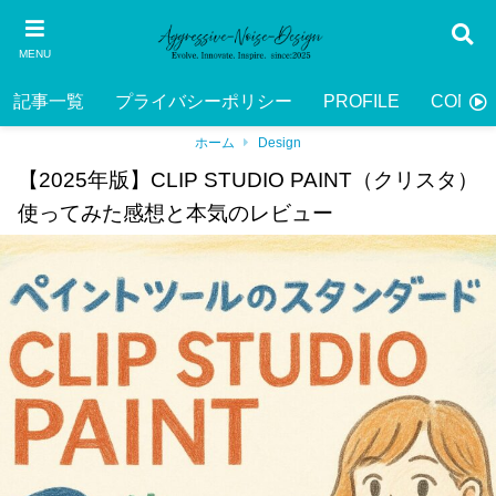
MENU
記事一覧
プライバシーポリシー
PROFILE
CONTA
ホーム
Design
【2025年版】CLIP STUDIO PAINT（クリスタ）
使ってみた感想と本気のレビュー