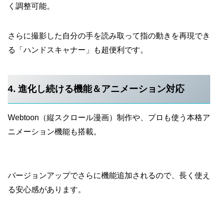
く調整可能。
さらに撮影した自分の手を読み取って指の動きを再現でき
る「ハンドスキャナー」も超便利です。
4. 進化し続ける機能＆アニメーション対応
Webtoon（縦スクロール漫画）制作や、プロも使う本格ア
ニメーション機能も搭載。
バージョンアップでさらに機能追加されるので、長く使え
る安心感があります。