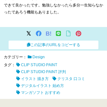
できて良かったです。勉強しなかったら多分一生知らなか
ったであろう機能もありました。
B!
この記事のURLをコピーする
カテゴリー：
Design
タグ：
CLIP STUDIO PAINT
CLIP STUDIO PAINT 評判
イラスト 描き方
クリスタ 口コミ
デジタルイラスト 始め方
マンガソフト おすすめ