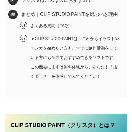
クリスタはこんな人におすすめ！
まとめ｜CLIP STUDIO PAINTを選ぶべき理由
よくある質問（FAQ）
▼CLIP STUDIO PAINTは、これからイラストや
マンガを始めたい方も、すでに創作活動をして
いる方にも全力でおすすめできるソフトです。
この機会にまずは無料体験から、あなたも「描
く楽しさ」を体感してみてください！
CLIP STUDIO PAINT（クリスタ）とは？