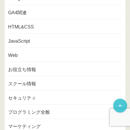
GA4関連
HTML&CSS
JavaScript
Web
お役立ち情報
スクール情報
セキュリティ
プログラミング全般
マーケティング