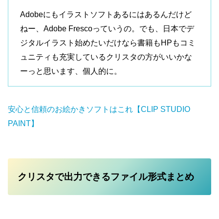
Adobeにもイラストソフトあるにはあるんだけど
ねー、Adobe Frescoっていうの。でも、日本でデ
ジタルイラスト始めたいだけなら書籍もHPもコミ
ュニティも充実しているクリスタの方がいいかな
ーっと思います、個人的に。
安心と信頼のお絵かきソフトはこれ【CLIP STUDIO
PAINT】
クリスタで出力できるファイル形式まとめ