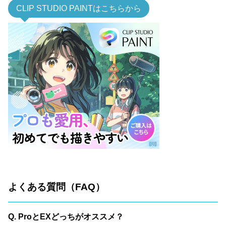
CLIP STUDIO PAINTはこちらから
よくある質問（FAQ）
Q. ProとEXどっちがオススメ？