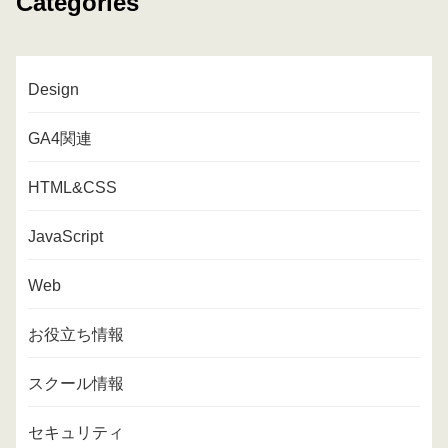
Categories
Design
GA4関連
HTML&CSS
JavaScript
Web
お役立ち情報
スクール情報
セキュリティ