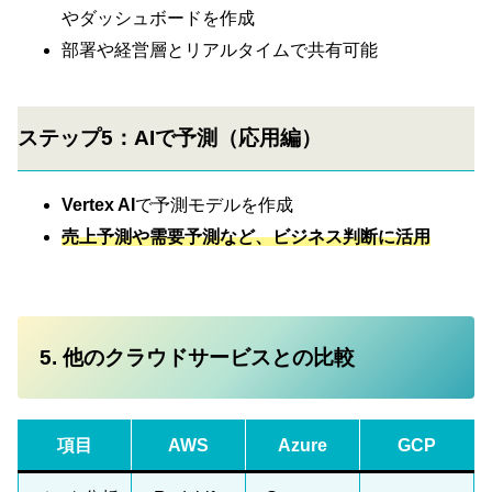
やダッシュボードを作成
部署や経営層とリアルタイムで共有可能
ステップ5：AIで予測（応用編）
Vertex AI
で予測モデルを作成
売上予測や需要予測など、ビジネス判断に活用
5. 他のクラウドサービスとの比較
項目
AWS
Azure
GCP