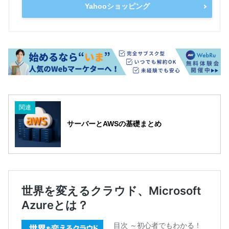
Yahooショッピング
関連
サーバーとAWSの基礎まとめ