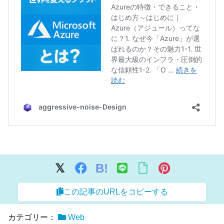
B!
この記事のURLをコピーする
カテゴリー：
Web