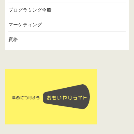
プログラミング全般
マーケティング
資格