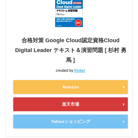
合格対策 Google Cloud認定資格Cloud
Digital Leader テキスト＆演習問題 [ 杉村 勇
馬 ]
created by
Rinker
Amazon
楽天市場
Yahooショッピング