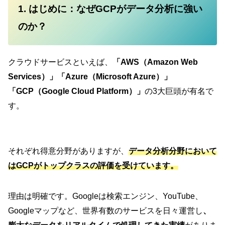
1. はじめに：なぜGCPがデータ分析に強い
のか？
クラウドサービスといえば、
「AWS（Amazon Web
Services）」「Azure（Microsoft Azure）」
「GCP（Google Cloud Platform）」
の3大巨頭が有名で
す。
それぞれ得意分野がありますが、
データ分析分野において
はGCPがトップクラスの評価を受けています
。
理由は明確です。Googleは検索エンジン、YouTube、
Googleマップなど、世界有数のサービスを日々運営し
、