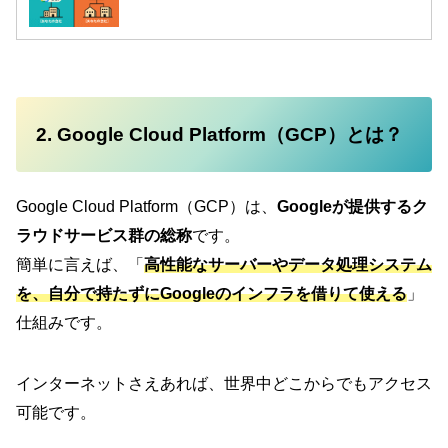
2. Google Cloud Platform（GCP）とは？
Google Cloud Platform（GCP）は、
Googleが提供するク
ラウドサービス群の総称
です。
簡単に言えば、「
高性能なサーバーやデータ処理システム
を、自分で持たずにGoogleのインフラを借りて使える
」
仕組みです。
インターネットさえあれば、世界中どこからでもアクセス
可能です。