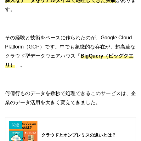
膨大なデータをリアルタイムで処理してきた実績
がありま
す。
その経験と技術をベースに作られたのが、Google Cloud
Platform（GCP）です。中でも象徴的な存在が、超高速な
クラウド型データウェアハウス「
BigQuery（ビッグクエ
リ）
」。
何億行ものデータを数秒で処理できるこのサービスは、企
業のデータ活用を大きく変えてきました。
関連
クラウドとオンプレミスの違いとは？