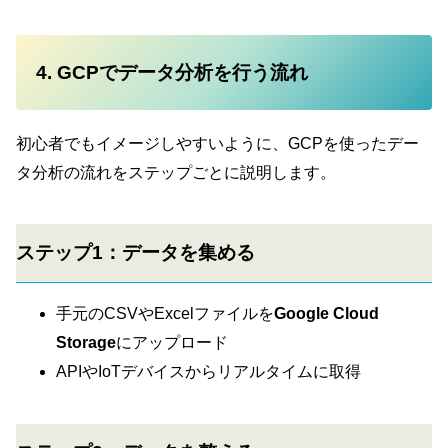
4. GCPでデータ分析を行う流れ
初心者でもイメージしやすいように、GCPを使ったデー
タ分析の流れをステップごとに説明します。
ステップ1：データを集める
手元のCSVやExcelファイルを
Google Cloud
Storage
にアップロード
APIやIoTデバイスからリアルタイムに取得