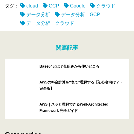
タグ：
cloud
GCP
Google
クラウド
データ分析
データ分析 GCP
データ分析 クラウド
関連記事
Base64とは？仕組みから使いどころ
AWSの料金計算を“表で”理解する【初心者向け？・
完全版】
AWS｜スッと理解できるWell-Architected
Framework 完全ガイド