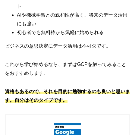
ト
AIや機械学習との親和性が高く、将来のデータ活用
にも強い
初心者でも無料枠から気軽に始められる
ビジネスの意思決定にデータ活用は不可欠です。
これから学び始めるなら、まずはGCPを触ってみること
をおすすめします。
資格もあるので、それを目的に勉強するのも良いと思いま
す。自分はそのタイプです。