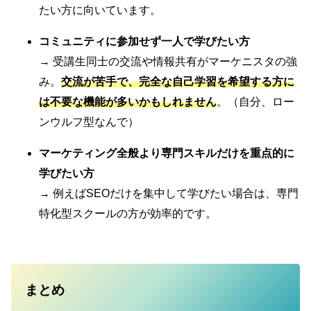
たい方に向いています。
コミュニティに参加せず一人で学びたい方
→ 受講生同士の交流や情報共有がマーケニスタの強
み。
交流が苦手で、完全な自己学習を希望する方に
は不要な機能が多いかもしれません
。（自分、ロー
ンウルフ型なんで）
マーケティング全般より専門スキルだけを重点的に
学びたい方
→ 例えばSEOだけを集中して学びたい場合は、専門
特化型スクールの方が効率的です。
まとめ