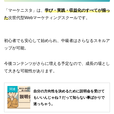
「マーケニスタ」は、
学び・実践・収益化
のすべてが揃っ
た
次世代型Webマーケティングスクールです。
初心者でも安心して始められ、中級者はさらなるスキルア
ップが可能。
今後コンテンツがさらに増える予定なので、成長の場とし
て大きな可能性があります。
関連
自分の方向性を決めるために説明会を受けて
もいいんじゃね？だって知らない事ばかりで
迷っちゃう。