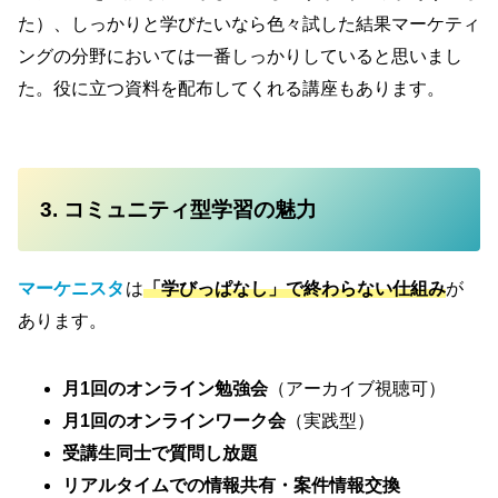
た）、しっかりと学びたいなら色々試した結果マーケティ
ングの分野においては一番しっかりしていると思いまし
た。役に立つ資料を配布してくれる講座もあります。
3. コミュニティ型学習の魅力
マーケニスタ
は
「学びっぱなし」で終わらない仕組み
が
あります。
月1回のオンライン勉強会
（アーカイブ視聴可）
月1回のオンラインワーク会
（実践型）
受講生同士で質問し放題
リアルタイムでの情報共有・案件情報交換