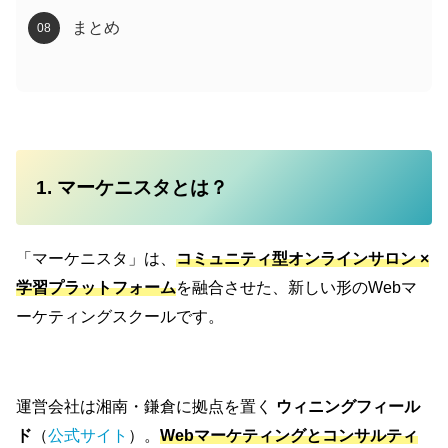
まとめ
1. マーケニスタとは？
「マーケニスタ」は、
コミュニティ型オンラインサロン ×
学習プラットフォーム
を融合させた、新しい形のWebマ
ーケティングスクールです。
運営会社は湘南・鎌倉に拠点を置く
ウィニングフィール
ド
（
公式サイト
）。
Webマーケティングとコンサルティ