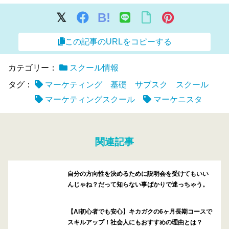
B!
この記事のURLをコピーする
カテゴリー：
スクール情報
タグ：
マーケティング 基礎 サブスク スクール
マーケティングスクール
マーケニスタ
関連記事
自分の方向性を決めるために説明会を受けてもいい
んじゃね？だって知らない事ばかりで迷っちゃう。
【AI初心者でも安心】キカガクの6ヶ月長期コースで
スキルアップ！社会人にもおすすめの理由とは？