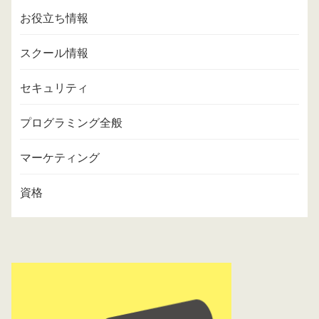
お役立ち情報
スクール情報
セキュリティ
プログラミング全般
マーケティング
資格