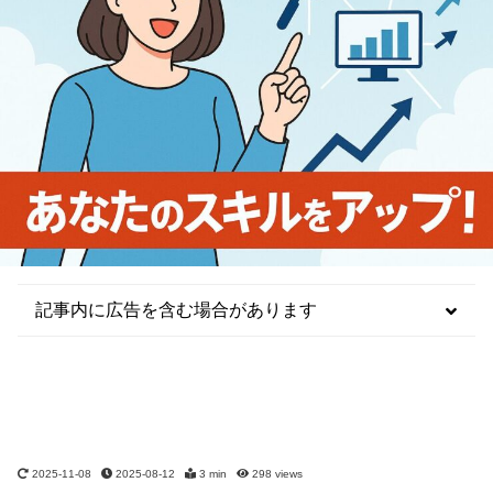
記事内に広告を含む場合があります
2025-11-08
2025-08-12
3 min
298
views