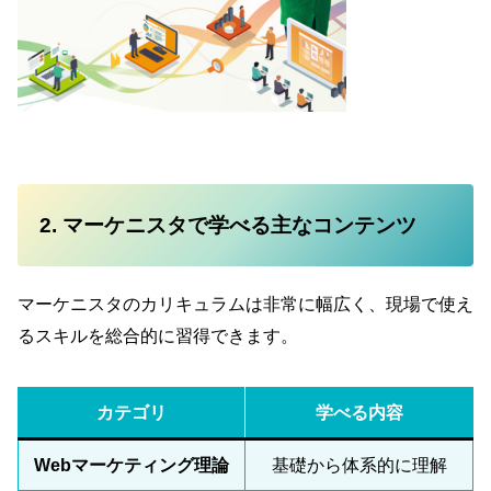
2. マーケニスタで学べる主なコンテンツ
マーケニスタのカリキュラムは非常に幅広く、現場で使え
るスキルを総合的に習得できます。
カテゴリ
学べる内容
Webマーケティング理論
基礎から体系的に理解