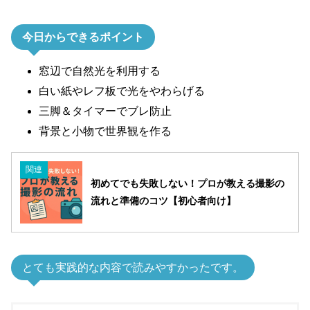
今日からできるポイント
窓辺で自然光を利用する
白い紙やレフ板で光をやわらげる
三脚＆タイマーでブレ防止
背景と小物で世界観を作る
関連
初めてでも失敗しない！プロが教える撮影の
流れと準備のコツ【初心者向け】
とても実践的な内容で読みやすかったです。