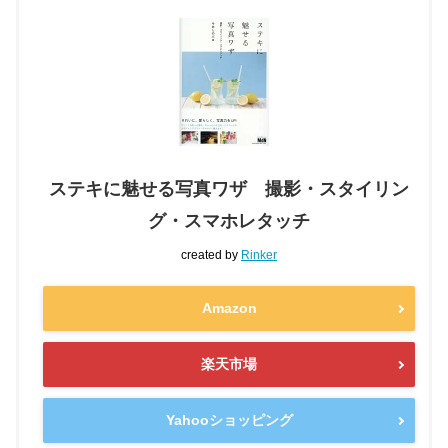
ステキに魅せる写真ワザ 撮影・スタイリン
グ・スマホレタッチ
created by
Rinker
Amazon
楽天市場
Yahooショッピング