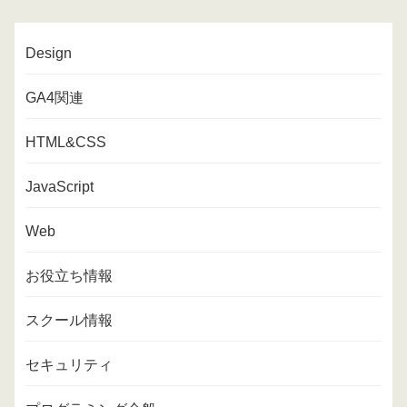
Design
GA4関連
HTML&CSS
JavaScript
Web
お役立ち情報
スクール情報
セキュリティ