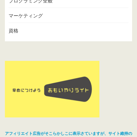
プログラミング全般
マーケティング
資格
アフィリエイト広告がそこらかしこに表示さていますが、サイト維持の