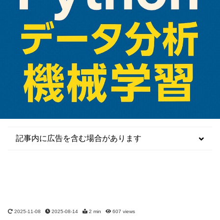
記事内に広告を含む場合があります
2025-11-08
2025-08-14
2 min
607
views