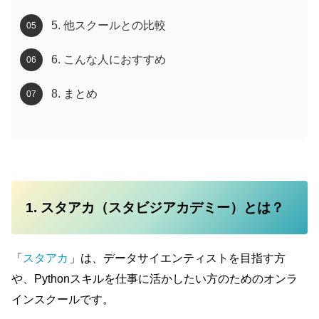
5. 他スクールとの比較
6. こんな人におすすめ
8. まとめ
1. スタアカ（スタビジアカデミー）とは？
「
スタアカ
」は、データサイエンティストを目指す方
や、Pythonスキルを仕事に活かしたい方のためのオンラ
インスクールです。