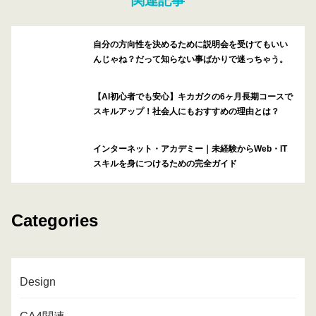
関連記事
自分の方向性を決めるために説明会を受けてもいい
んじゃね？だって知らない事ばかりで迷っちゃう。
【AI初心者でも安心】キカガクの6ヶ月長期コースで
スキルアップ！社会人にもおすすめの理由とは？
インターネット・アカデミー｜未経験からWeb・IT
スキルを身につけるための完全ガイド
Categories
Design