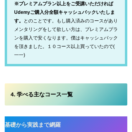
※プレミアムプラン以上をご受講いただければ
Udemyご購入分全額キャッシュバックいたしま
す。
とのことです。もし購入済みのコースがあり
メンタリングをして欲しい方は、プレミアムプラ
ンを購入で安くなります。僕はキャッシュバック
を頂きました。１０コース以上買っていたので(
一一)
4. 学べる主なコース一覧
基礎から実践まで網羅