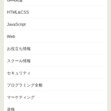
GA4関連
HTML&CSS
JavaScript
Web
お役立ち情報
スクール情報
セキュリティ
プログラミング全般
マーケティング
資格