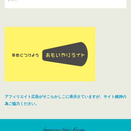
アフィリエイト広告がそこらかしこに表示さていますが、サイト維持の
為ご協力ください。