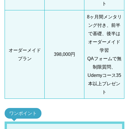
ト
8ヶ月間メンタリ
ング付き、前半
で基礎、後半は
オーダーメイド
オーダーメイド
学習
398,000円
プラン
QAフォームで無
制限質問、
Udemyコース35
本以上プレゼン
ト
ワンポイント