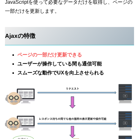
JavaScriptを使って必要なデータだけを取得し、ページの
一部だけを更新します。
Ajaxの特徴
ページの一部だけ更新できる
ユーザーが操作している間も通信可能
スムーズな動作でUXを向上させられる