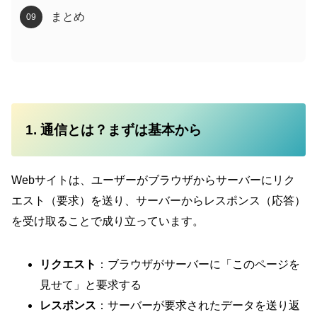
まとめ
1. 通信とは？まずは基本から
Webサイトは、ユーザーがブラウザからサーバーにリク
エスト（要求）を送り、サーバーからレスポンス（応答）
を受け取ることで成り立っています。
リクエスト
：ブラウザがサーバーに「このページを
見せて」と要求する
レスポンス
：サーバーが要求されたデータを送り返