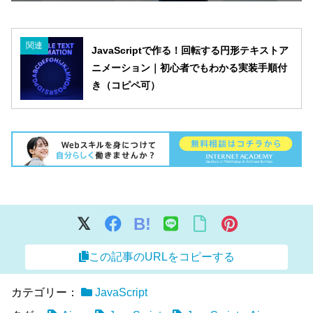
関連
JavaScriptで作る！回転する円形テキストア
ニメーション｜初心者でもわかる実装手順付
き（コピペ可）
B!
この記事のURLをコピーする
カテゴリー：
JavaScript