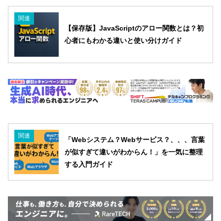
関連
【保存版】JavaScriptのアロー関数とは？初
心者にもわかる違いと使い分けガイド
関連
「Webシステム？Webサービス？、、、言葉
が似すぎて違いがわからん！」を一気に整理
する入門ガイド