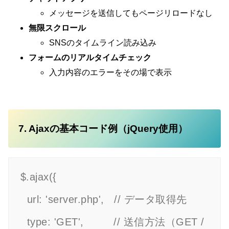
メッセージを送信してもページリロードなし
無限スクロール
SNSのタイムライン読み込み
フォームのリアルタイムチェック
入力内容のエラーをその場で表示
7. Ajaxの基本コード例（jQuery使用）
$.ajax({

  url: 'server.php',   // データ取得先

  type: 'GET',         // 送信方法（GET / 