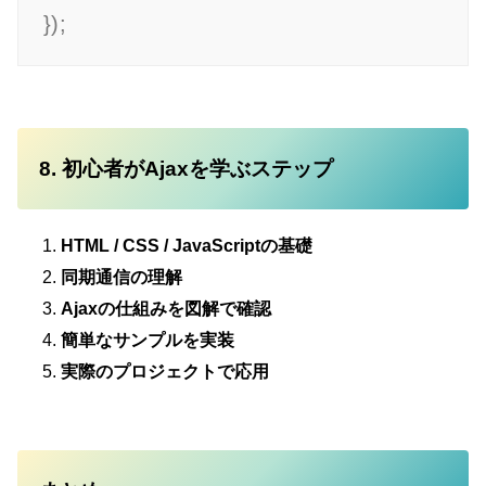
8. 初心者がAjaxを学ぶステップ
HTML / CSS / JavaScriptの基礎
同期通信の理解
Ajaxの仕組みを図解で確認
簡単なサンプルを実装
実際のプロジェクトで応用