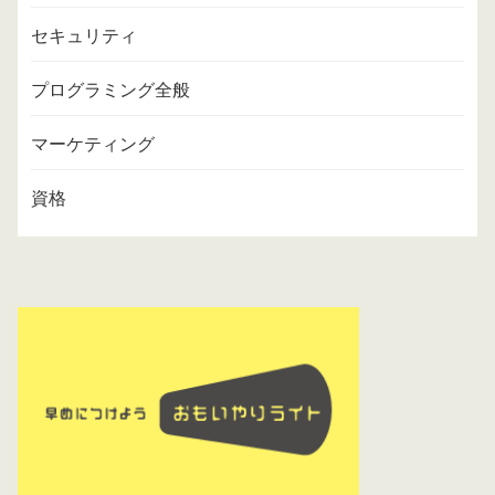
セキュリティ
プログラミング全般
マーケティング
資格