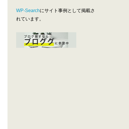
WP-Search
にサイト事例として掲載さ
れています。