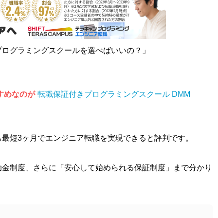
プログラミングスクールを選べばいいの？」
すすめなのが
転職保証付きプログラミングスクール DMM
も最短3ヶ月でエンジニア転職を実現できると評判です。
助金制度、さらに「安心して始められる保証制度」まで分かり