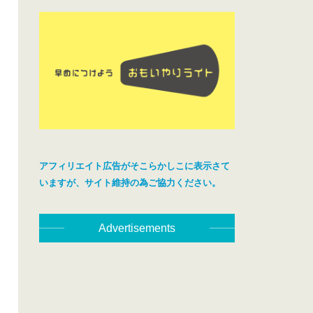
アフィリエイト広告がそこらかしこに表示さて
いますが、サイト維持の為ご協力ください。
Advertisements