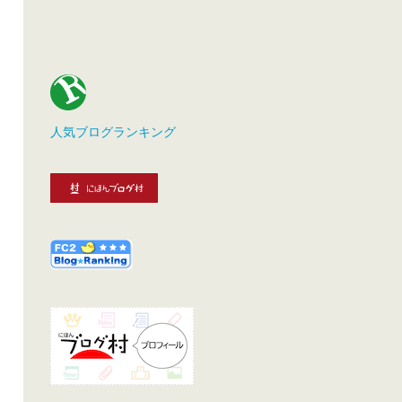
人気ブログランキング