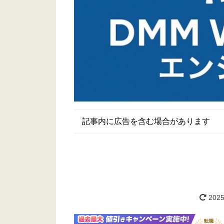
記事内に広告を含む場合があります
2025