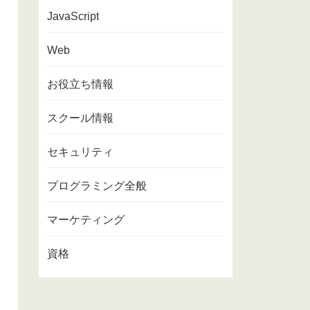
JavaScript
Web
お役立ち情報
スクール情報
セキュリティ
プログラミング全般
マーケティング
資格