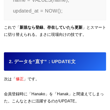
  name = VALUES(name),

これで「
新規なら登録、存在していたら更新
」とスマート
に切り替えられる。まさに現場向けの技です。
2. データを“直す”：UPDATE文
次は「
修正
」です。
会員登録時に「Hanako」を「Hanak」と間違えてしまっ
た。こんなときに活躍するのがUPDATE。