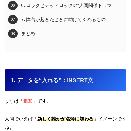
6. ロックとデッドロックの“人間関係ドラマ”
7. 障害が起きたときに助けてくれるもの
まとめ
1. データを“入れる”：INSERT文
まずは「
追加
」です。
人間でいえば「
新しく誰かが名簿に加わる
」イメージです
ね。