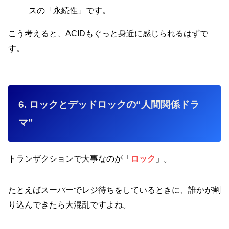
スの「永続性」です。
こう考えると、ACIDもぐっと身近に感じられるはずで
す。
6. ロックとデッドロックの“人間関係ドラ
マ”
トランザクションで大事なのが「
ロック
」。
たとえばスーパーでレジ待ちをしているときに、誰かが割
り込んできたら大混乱ですよね。