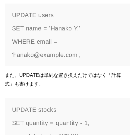
UPDATE users

SET name = 'Hanako Y.'

WHERE email = 
'hanako@example.com';
また、UPDATEは単純な置き換えだけではなく「計算
式」も書けます。
UPDATE stocks

SET quantity = quantity - 1,
