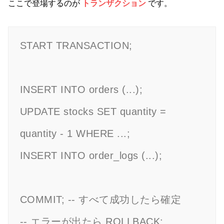
ここで登場するのが
トランザクション
です。
START TRANSACTION;

INSERT INTO orders (...);

UPDATE stocks SET quantity = 
quantity - 1 WHERE ...;

INSERT INTO order_logs (...);

COMMIT; -- すべて成功したら確定

-- エラーが出たら ROLLBACK;