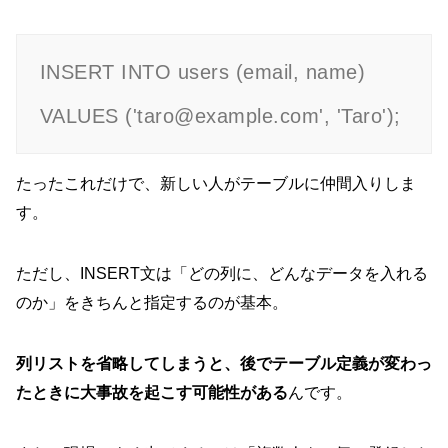
INSERT INTO users (email, name)

VALUES ('taro@example.com', 'Taro');
たったこれだけで、新しい人がテーブルに仲間入りしま
す。
ただし、INSERT文は「どの列に、どんなデータを入れる
のか」をきちんと指定するのが基本。
列リストを省略してしまうと、後でテーブル定義が変わっ
たときに大事故を起こす可能性がある
んです。