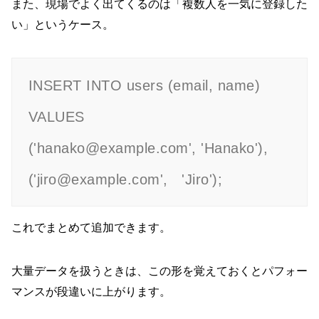
また、現場でよく出てくるのは「複数人を一気に登録した
い」というケース。
INSERT INTO users (email, name) 
VALUES

('hanako@example.com', 'Hanako'),

これでまとめて追加できます。
大量データを扱うときは、この形を覚えておくとパフォー
マンスが段違いに上がります。