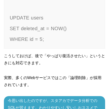
UPDATE users

SET deleted_at = NOW()

WHERE id = 5;
こうしておけば、後で「やっぱり復活させたい」というと
きにも対応できます。
実際、多くのWebサービスではこの「論理削除」が採用
されています。
今思い出したのですが、スタアカでデータ分析での
SQLが習えます。わかりやすいし安いしおススメで