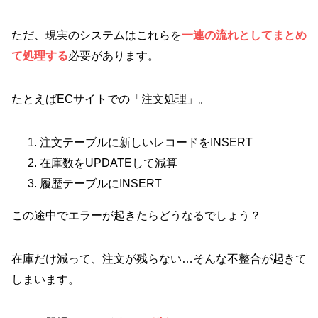
ただ、現実のシステムはこれらを
一連の流れとしてまとめ
て処理する
必要があります。
たとえばECサイトでの「注文処理」。
注文テーブルに新しいレコードをINSERT
在庫数をUPDATEして減算
履歴テーブルにINSERT
この途中でエラーが起きたらどうなるでしょう？
在庫だけ減って、注文が残らない…そんな不整合が起きて
しまいます。