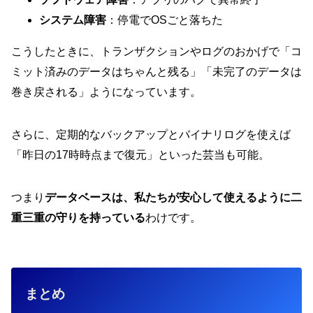
システム障害
：停電でOSごと落ちた
こうしたときに、トランザクションやログのおかげで「コ
ミット済みのデータはちゃんと残る」「未完了のデータは
巻き戻される」ようになっています。
さらに、定期的なバックアップとバイナリログを使えば
「昨日の17時時点まで復元」といった芸当も可能。
つまり
データベースは、私たちが安心して使えるように二
重三重の守りを持っている
わけです。
まとめ