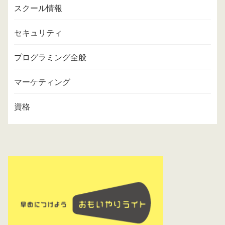
スクール情報
セキュリティ
プログラミング全般
マーケティング
資格