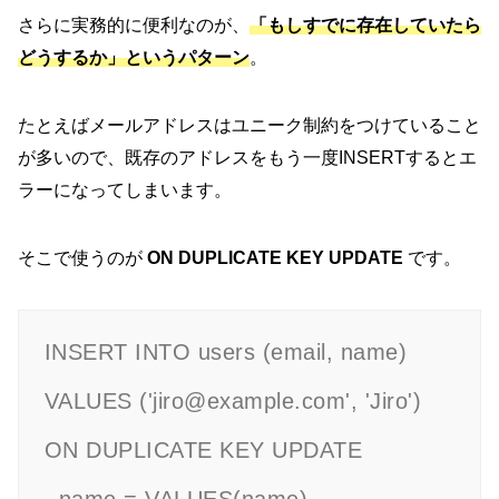
さらに実務的に便利なのが、
「もしすでに存在していたら
どうするか」というパターン
。
たとえばメールアドレスはユニーク制約をつけていること
が多いので、既存のアドレスをもう一度INSERTするとエ
ラーになってしまいます。
そこで使うのが
ON DUPLICATE KEY UPDATE
です。
INSERT INTO users (email, name)

VALUES ('jiro@example.com', 'Jiro')

ON DUPLICATE KEY UPDATE
