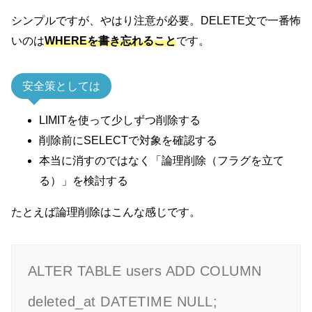
シンプルですが、やはり注意が必要。DELETE文で一番怖
いのは
WHEREを書き忘れること
です。
安全策としては
LIMITを使って少しずつ削除する
削除前にSELECTで対象を確認する
本当に消すのではなく「論理削除（フラグを立て
る）」を検討する
たとえば論理削除はこんな感じです。
ALTER TABLE users ADD COLUMN 
deleted_at DATETIME NULL;
