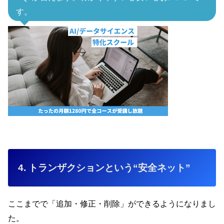
す。
4. トランザクションという“安全ネット”
ここまでで「追加・修正・削除」ができるようになりまし
た。