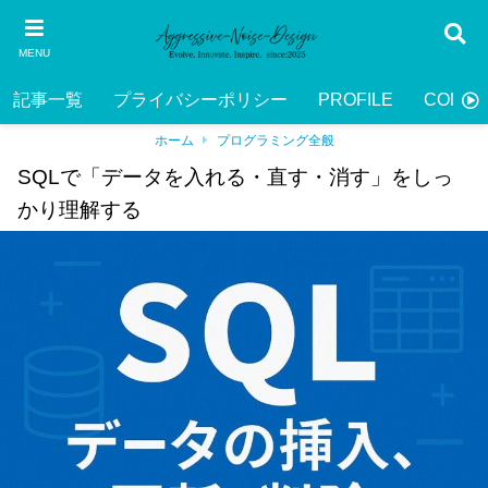
MENU
記事一覧
プライバシーポリシー
PROFILE
CONTA
ホーム
プログラミング全般
SQLで「データを入れる・直す・消す」をしっ
かり理解する