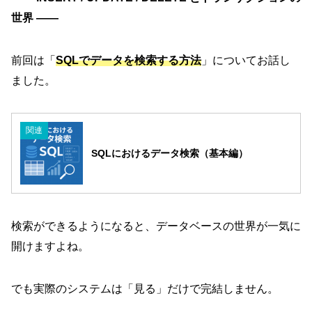
世界 ――
前回は「
SQLでデータを検索する方法
」についてお話し
ました。
関連
SQLにおけるデータ検索（基本編）
検索ができるようになると、データベースの世界が一気に
開けますよね。
でも実際のシステムは「見る」だけで完結しません。