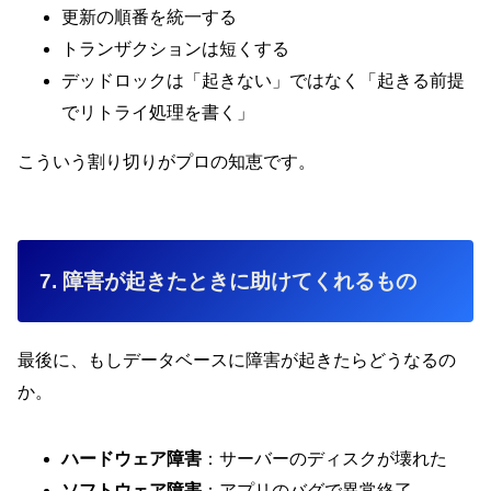
更新の順番を統一する
トランザクションは短くする
デッドロックは「起きない」ではなく「起きる前提
でリトライ処理を書く」
こういう割り切りがプロの知恵です。
7. 障害が起きたときに助けてくれるもの
最後に、もしデータベースに障害が起きたらどうなるの
か。
ハードウェア障害
：サーバーのディスクが壊れた
ソフトウェア障害
：アプリのバグで異常終了