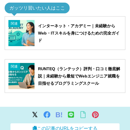
ガッツリ習いたい人はここ
関連
インターネット・アカデミー｜未経験から
Web・ITスキルを身につけるための完全ガイ
ド
関連
RUNTEQ（ランテック）評判・口コミ徹底解
説｜未経験から最短でWebエンジニア就職を
目指せるプログラミングスクール
B!
この記事のURLをコピーする