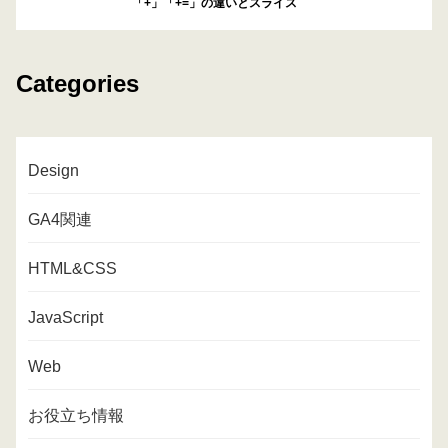
「+」「+=」の違いとスライス
Categories
Design
GA4関連
HTML&CSS
JavaScript
Web
お役立ち情報