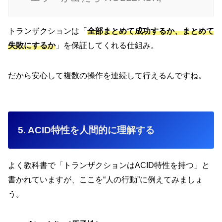
トランザクションは「
全部まとめて成功するか、まとめて
失敗にするか
」を保証してくれる仕組み。
だから安心して複数の操作を連続して行えるんですね。
5. ACID特性を人間的に理解する
よく教科書で「トランザクションはACID特性を持つ」と
書かれていますが、ここを“人の行動”に例えてみましょ
う。