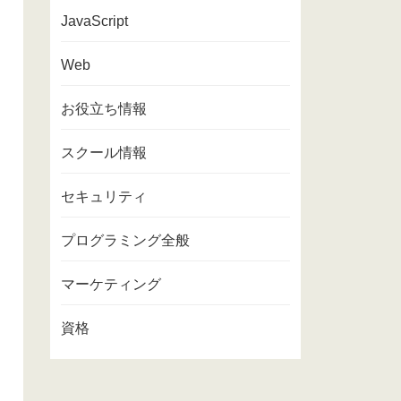
JavaScript
Web
お役立ち情報
スクール情報
セキュリティ
プログラミング全般
マーケティング
資格