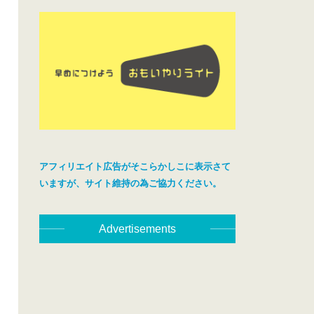
アフィリエイト広告がそこらかしこに表示さて
いますが、サイト維持の為ご協力ください。
Advertisements