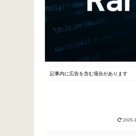
記事内に広告を含む場合があります
2025-