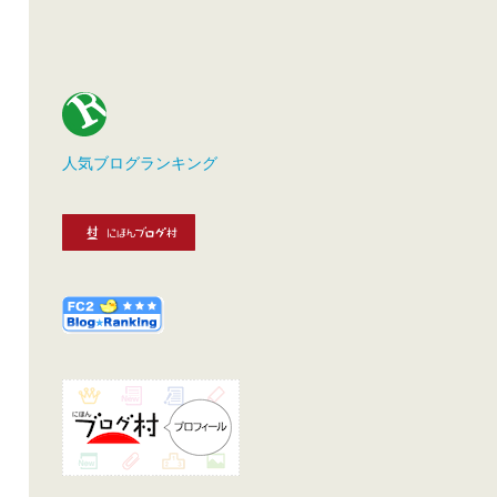
人気ブログランキング