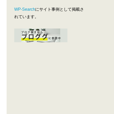
WP-Search
にサイト事例として掲載さ
れています。