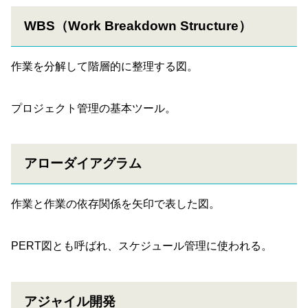
WBS（Work Breakdown Structure）
作業を分解して階層的に整理する図。
プロジェクト管理の基本ツール。
アローダイアグラム
作業と作業の依存関係を矢印で表した図。
PERT図とも呼ばれ、スケジュール管理に使われる。
アジャイル開発