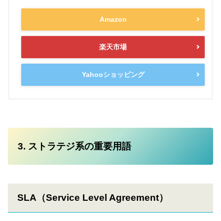
Amazon
楽天市場
Yahooショッピング
3. ストラテジ系の重要用語
SLA（Service Level Agreement）