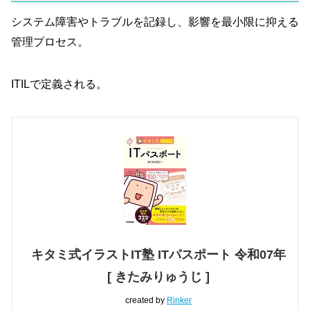
システム障害やトラブルを記録し、影響を最小限に抑える
管理プロセス。
ITILで定義される。
キタミ式イラストIT塾 ITパスポート 令和07年
[ きたみりゅうじ ]
created by
Rinker