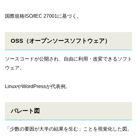
国際規格ISO/IEC 27001に基づく。
OSS（オープンソースソフトウェア）
ソースコードが公開され、自由に利用・改変できるソフト
ウェア。
LinuxやWordPressが代表例。
パレート図
「少数の要因が大半の結果を生む」ことを視覚化した図。