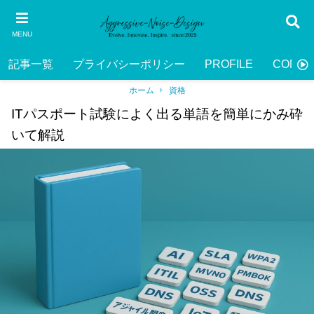
MENU
記事一覧
プライバシーポリシー
PROFILE
CONTA
ホーム
資格
ITパスポート試験によく出る単語を簡単にかみ砕
いて解説