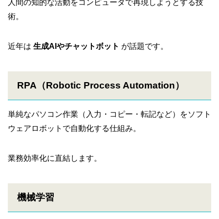
人間の知的な活動をコンピュータで再現しようとする技
術。
近年は
生成AIやチャットボット
が話題です。
RPA（Robotic Process Automation）
単純なパソコン作業（入力・コピー・転記など）をソフト
ウェアロボットで自動化する仕組み。
業務効率化に直結します。
機械学習