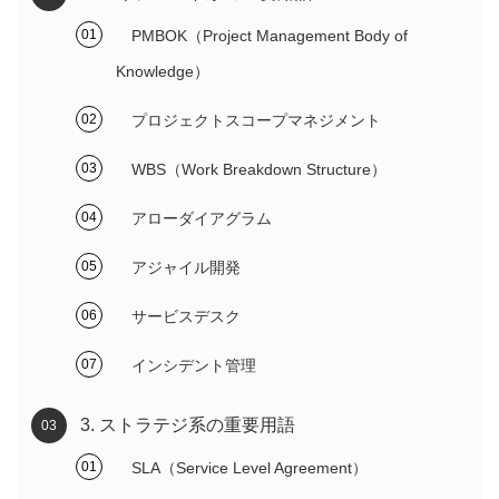
PMBOK（Project Management Body of
Knowledge）
プロジェクトスコープマネジメント
WBS（Work Breakdown Structure）
アローダイアグラム
アジャイル開発
サービスデスク
インシデント管理
3. ストラテジ系の重要用語
SLA（Service Level Agreement）