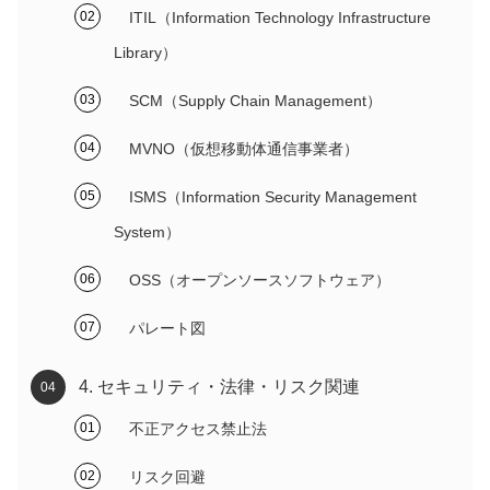
ITIL（Information Technology Infrastructure
Library）
SCM（Supply Chain Management）
MVNO（仮想移動体通信事業者）
ISMS（Information Security Management
System）
OSS（オープンソースソフトウェア）
パレート図
4. セキュリティ・法律・リスク関連
不正アクセス禁止法
リスク回避