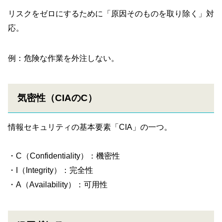
リスクをゼロにするために「原因そのものを取り除く」対
応。
例：危険な作業を外注しない。
気密性（CIAのC）
情報セキュリティの基本要素「CIA」の一つ。
・C（Confidentiality）：機密性
・I（Integrity）：完全性
・A（Availability）：可用性