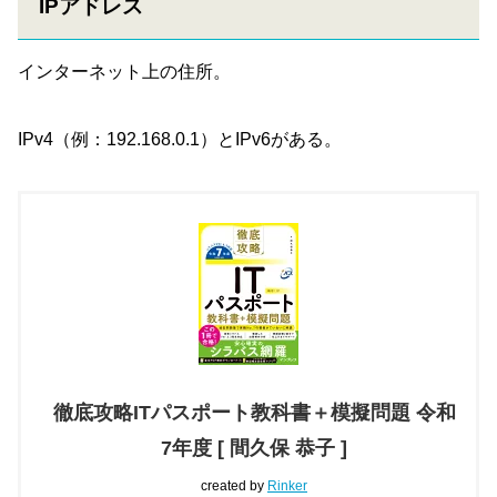
IPアドレス
インターネット上の住所。
IPv4（例：192.168.0.1）とIPv6がある。
徹底攻略ITパスポート教科書＋模擬問題 令和
7年度 [ 間久保 恭子 ]
created by
Rinker