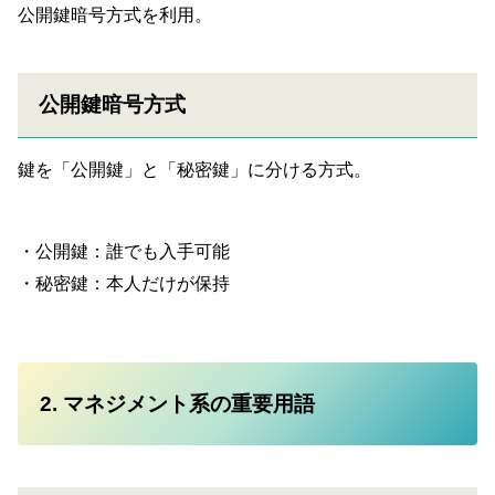
公開鍵暗号方式を利用。
公開鍵暗号方式
鍵を「公開鍵」と「秘密鍵」に分ける方式。
・公開鍵：誰でも入手可能
・秘密鍵：本人だけが保持
2. マネジメント系の重要用語