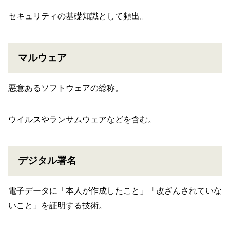
セキュリティの基礎知識として頻出。
マルウェア
悪意あるソフトウェアの総称。
ウイルスやランサムウェアなどを含む。
デジタル署名
電子データに「本人が作成したこと」「改ざんされていな
いこと」を証明する技術。