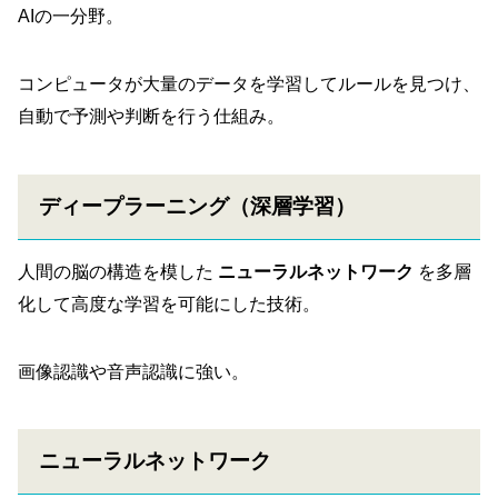
AIの一分野。
コンピュータが大量のデータを学習してルールを見つけ、
自動で予測や判断を行う仕組み。
ディープラーニング（深層学習）
人間の脳の構造を模した
ニューラルネットワーク
を多層
化して高度な学習を可能にした技術。
画像認識や音声認識に強い。
ニューラルネットワーク