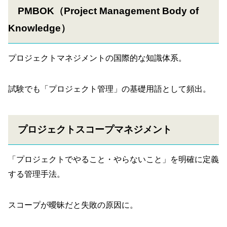
PMBOK（Project Management Body of
Knowledge）
プロジェクトマネジメントの国際的な知識体系。
試験でも「プロジェクト管理」の基礎用語として頻出。
プロジェクトスコープマネジメント
「プロジェクトでやること・やらないこと」を明確に定義
する管理手法。
スコープが曖昧だと失敗の原因に。