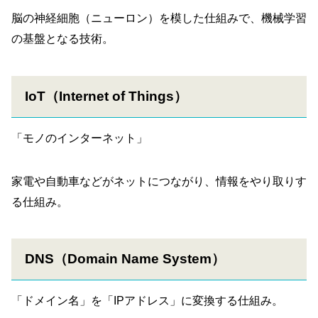
脳の神経細胞（ニューロン）を模した仕組みで、機械学習
の基盤となる技術。
IoT（Internet of Things）
「モノのインターネット」
家電や自動車などがネットにつながり、情報をやり取りす
る仕組み。
DNS（Domain Name System）
「ドメイン名」を「IPアドレス」に変換する仕組み。