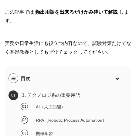
この記事では
頻出用語を出来るだけかみ砕いて解説
しま
す。
実務や日常生活にも役立つ内容なので、試験対策だけでな
く基礎教養としてもぜひチェックしてください。
目次
1. テクノロジ系の重要用語
AI（人工知能）
RPA（Robotic Process Automation）
機械学習