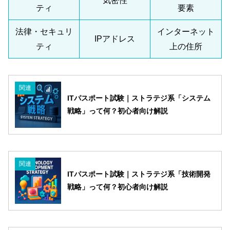
気密性
ティ
要素
法律・セキュリ
インターネット
IPアドレス
ティ
上の住所
関連
ITパスポート試験｜ストラテジ系「システム
戦略」って何？初心者向け解説
関連
ITパスポート試験｜ストラテジ系「技術開発
戦略」って何？初心者向け解説