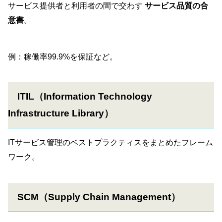
サービス提供者と利用者の間で交わす
サービス品質の合
意書
。
例：稼働率99.9%を保証など。
ITIL（Information Technology
Infrastructure Library）
ITサービス管理のベストプラクティスをまとめたフレーム
ワーク。
SCM（Supply Chain Management）