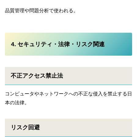
品質管理や問題分析で使われる。
4. セキュリティ・法律・リスク関連
不正アクセス禁止法
コンピュータやネットワークへの不正な侵入を禁止する日
本の法律。
リスク回避