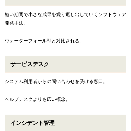
短い期間で小さな成果を繰り返し出していくソフトウェア
開発手法。
ウォーターフォール型と対比される。
サービスデスク
システム利用者からの問い合わせを受ける窓口。
ヘルプデスクよりも広い概念。
インシデント管理