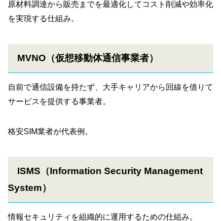
原材料調達から販売までを最適化してコスト削減や効率化
を実現する仕組み。
MVNO（仮想移動体通信事業者）
自前で通信設備を持たず、大手キャリアから回線を借りて
サービスを提供する事業者。
格安SIM業者が代表例。
ISMS（Information Security Management
System）
情報セキュリティを組織的に運用するための仕組み。