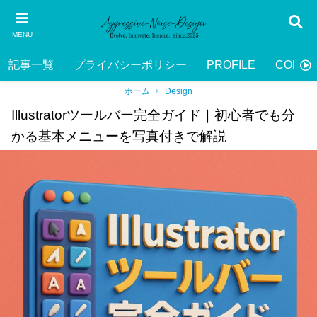
MENU
記事一覧
プライバシーポリシー
PROFILE
CONTA
ホーム
Design
Illustratorツールバー完全ガイド｜初心者でも分
かる基本メニューを写真付きで解説