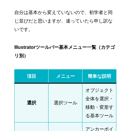
自分は基本から変えていないので、初学者と同
じ並びだと思いますが、違っていたら申し訳な
いです。
Illustratorツールバー基本メニュー一覧（カテゴ
リ別）
項目
メニュー
簡単な説明
オブジェクト
全体を選択・
選択
選択ツール
移動・変形す
る基本ツール
アンカーポイ