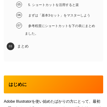
5. ショートカットを活用すると楽
まずは「基本3セット」をマスターしよう
参考程度にショートカットを下の表にまとめ
ました。
まとめ
はじめに
Adobe Illustratorを使い始めたばかりの方にとって、最初