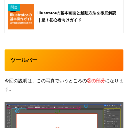
関連
Illustratorの基本画面と起動方法を徹底解説
｜超！初心者向けガイド
ツールバー
今回の説明は、この写真でいうところの
③の部分
になりま
す。