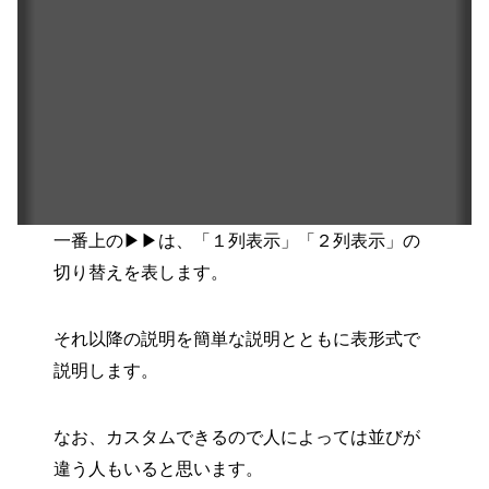
一番上の▶▶は、「１列表示」「２列表示」の
切り替えを表します。
それ以降の説明を簡単な説明とともに表形式で
説明します。
なお、カスタムできるので人によっては並びが
違う人もいると思います。