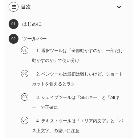
目次
はじめに
ツールバー
1. 選択ツールは「全部動かすのか、一部だけ
動かすのか」で使い分け
2. ペンツールは最初は難しいけど、ショート
カットを覚えるとラク
3. シェイプツールは「Shiftキー」と「Altキ
ー」で正確に
4. テキストツールは「エリア内文字」と「パ
ス上文字」の違いに注意