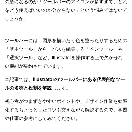
の壁になるのが「ツールバーのアイコンが多すぎて、どれ
をどう使えばいいのか分からない」という悩みではないで
しょうか。
ツールバーには、図形を描いたり色を塗ったりするための
「基本ツール」から、パスを編集する「ペンツール」や
「選択ツール」など、Illustratorを操作する上で欠かせな
い機能が集約されています。
本記事では、
Illustratorのツールバーにある代表的なツー
ルの名称と役割を解説
します。
初心者がつまずきやすいポイントや、デザイン作業を効率
化するちょっとしたコツも交えながら解説するので、学習
や仕事の参考にしてみてください。