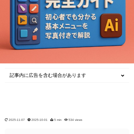
記事内に広告を含む場合があります
2025-11-07
2025-10-01
5 min
534
views