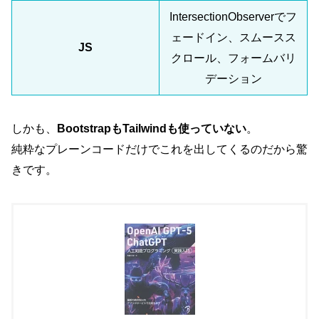
IntersectionObserverでフ
ェードイン、スムースス
JS
クロール、フォームバリ
デーション
しかも、
BootstrapもTailwindも使っていない
。
純粋なプレーンコードだけでこれを出してくるのだから驚
きです。