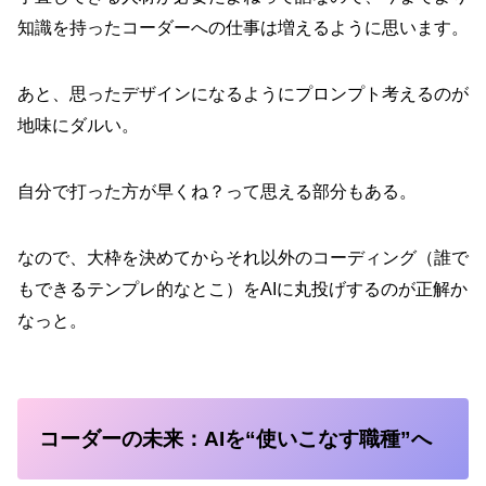
知識を持ったコーダーへの仕事は増えるように思います。
あと、思ったデザインになるようにプロンプト考えるのが
地味にダルい。
自分で打った方が早くね？って思える部分もある。
なので、大枠を決めてからそれ以外のコーディング（誰で
もできるテンプレ的なとこ）をAIに丸投げするのが正解か
なっと。
コーダーの未来：AIを“使いこなす職種”へ