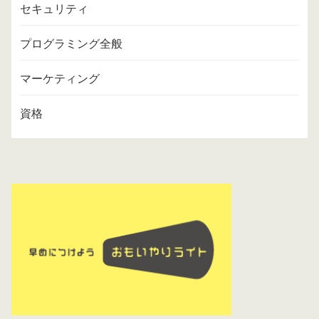
セキュリティ
プログラミング全般
マーケティング
資格