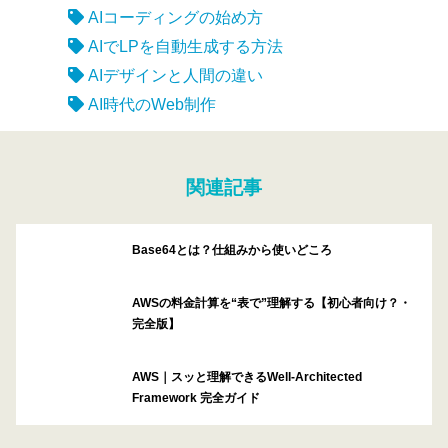
AIコーディングの始め方
AIでLPを自動生成する方法
AIデザインと人間の違い
AI時代のWeb制作
関連記事
Base64とは？仕組みから使いどころ
AWSの料金計算を“表で”理解する【初心者向け？・
完全版】
AWS｜スッと理解できるWell-Architected
Framework 完全ガイド