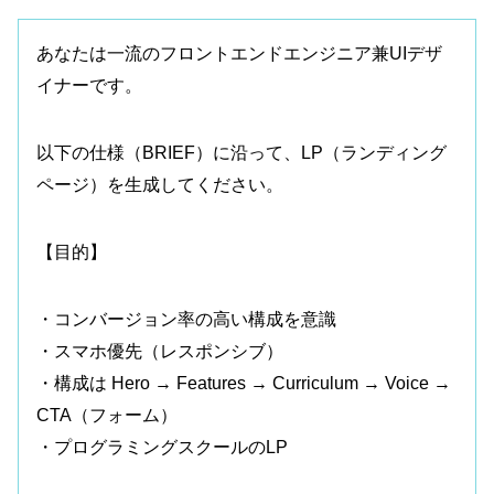
あなたは一流のフロントエンドエンジニア兼UIデザ
イナーです。
以下の仕様（BRIEF）に沿って、LP（ランディング
ページ）を生成してください。
【目的】
・コンバージョン率の高い構成を意識
・スマホ優先（レスポンシブ）
・構成は Hero → Features → Curriculum → Voice →
CTA（フォーム）
・プログラミングスクールのLP