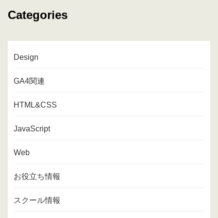
Categories
Design
GA4関連
HTML&CSS
JavaScript
Web
お役立ち情報
スクール情報