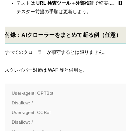
テストは
URL 検査ツール＋外部検証
で堅実に。旧
テスター前提の手順は更新しよう。
付録：AIクローラーをまとめて断る例（任意）
すべてのクローラーが順守するとは限りません。
スクレイパー対策は WAF 等と併用を。
User-agent: GPTBot

Disallow: /

User-agent: CCBot

Disallow: /
