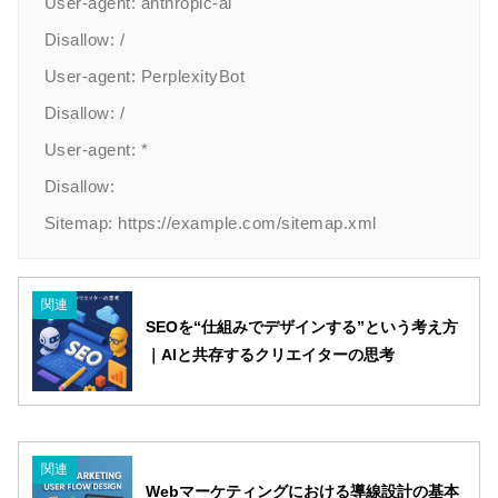
User-agent: anthropic-ai

Disallow: /

User-agent: PerplexityBot

Disallow: /

User-agent: *

Disallow:

Sitemap: https://example.com/sitemap.xml
関連
SEOを“仕組みでデザインする”という考え方
｜AIと共存するクリエイターの思考
関連
Webマーケティングにおける導線設計の基本