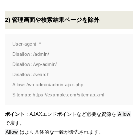
2) 管理画面や検索結果ページを除外
User-agent: *

Disallow: /admin/

Disallow: /wp-admin/

Disallow: /search

Allow: /wp-admin/admin-ajax.php

ポイント
：AJAXエンドポイントなど必要な資源を
Allow
で戻す。
Allow
はより具体的な一致が優先されます。