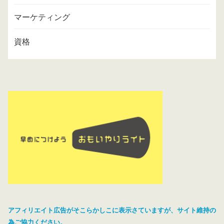
マーケティング
資格
アフィリエイト広告がそこらかしこに表示さていますが、サイト維持の
為ご協力ください。