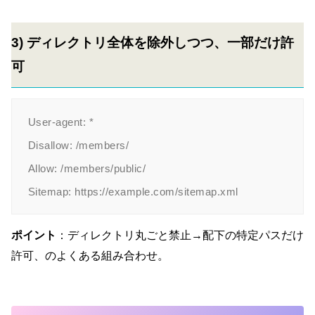
3) ディレクトリ全体を除外しつつ、一部だけ許
可
User-agent: *

Disallow: /members/

Allow: /members/public/

ポイント
：ディレクトリ丸ごと禁止→配下の特定パスだけ
許可、のよくある組み合わせ。