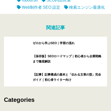
robots.txt
SEO内部対策
Web制作者 SEO 設定
検索エンジン最適化
関連記事
ゼロから学ぶSEO｜学習の流れ
【保存版】SEOロードマップ｜初心者から企業戦略
まで徹底解説
【記事】記事構成の基本と「伝わる文章の型」完全
ガイド｜初心者ライター向け
Categories