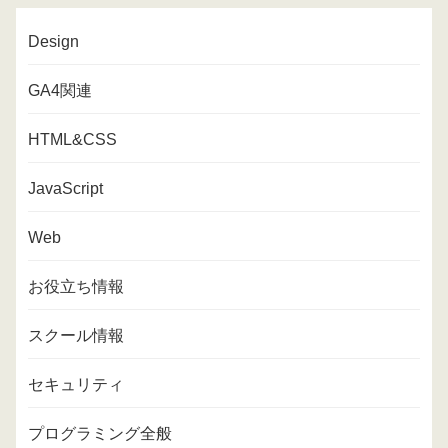
Design
GA4関連
HTML&CSS
JavaScript
Web
お役立ち情報
スクール情報
セキュリティ
プログラミング全般