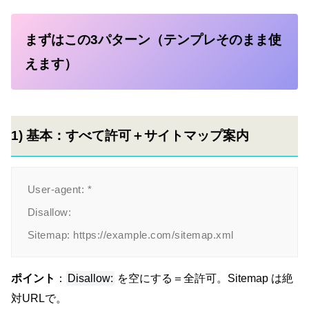
まずはこの3パターン（テンプレそのまま使
えます）
1) 基本：すべて許可＋サイトマップ案内
User-agent: *

Disallow:

ポイント
：
Disallow:
を空にする＝全許可。Sitemap は絶
対URLで。