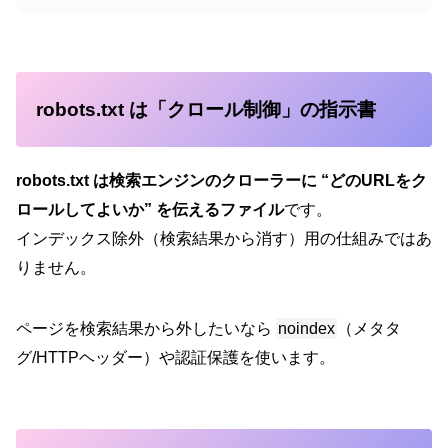
robots.txt は「クロール制御」の指示書
robots.txt は検索エンジンのクローラーに “どのURLをク
ロールしてよいか” を伝えるファイル
です。
インデックス除外（検索結果から消す）用の仕組みではあ
りません。
ページを検索結果から外したいなら
noindex
（メタタ
グ/HTTPヘッダー）や認証保護を使います。