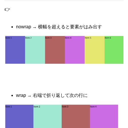
👉
nowrap → 横幅を超えると要素がはみ出す
wrap → 右端で折り返して次の行に