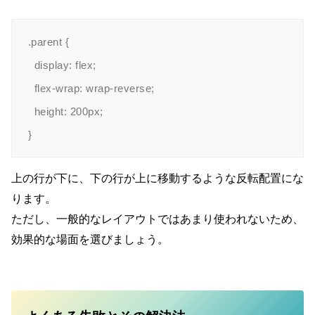
.parent {

  display: flex;

  flex-wrap: wrap-reverse;

  height: 200px;

上の行が下に、下の行が上に移動するような反転配置にな
ります。
ただし、一般的なレイアウトではあまり使われないため、
効果的な場面を選びましょう。