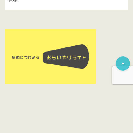
アフィリエイト広告がそこらかしこに表示さていますが、サイト維持の
為ご協力ください。