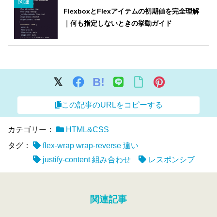
関連
FlexboxとFlexアイテムの初期値を完全理解
｜何も指定しないときの挙動ガイド
B!
この記事のURLをコピーする
カテゴリー：
HTML&CSS
タグ：
flex-wrap wrap-reverse 違い
justify-content 組み合わせ
レスポンシブ
関連記事