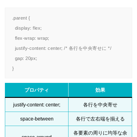
.parent {

  display: flex;

  flex-wrap: wrap;

  justify-content: center; /* 各行を中央寄せに */

  gap: 20px;

プロパティ
効果
justify-content: center;
各行を中央寄せ
space-between
各行で左右端を揃える
各要素の周りに均等な余