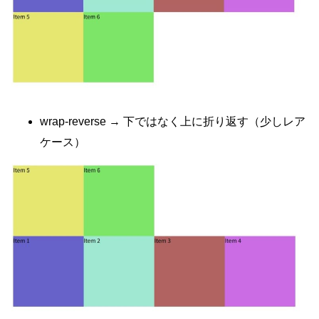
wrap-reverse → 下ではなく上に折り返す（少しレア
ケース）