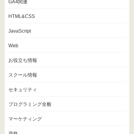
GA4関連
HTML&CSS
JavaScript
Web
お役立ち情報
スクール情報
セキュリティ
プログラミング全般
マーケティング
資格