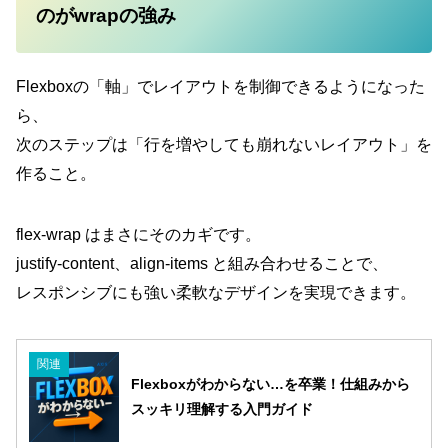
のがwrapの強み
Flexboxの「軸」でレイアウトを制御できるようになった
ら、
次のステップは「行を増やしても崩れないレイアウト」を
作ること。
flex-wrap はまさにそのカギです。
justify-content、align-items と組み合わせることで、
レスポンシブにも強い柔軟なデザインを実現できます。
関連
Flexboxがわからない…を卒業！仕組みから
スッキリ理解する入門ガイド