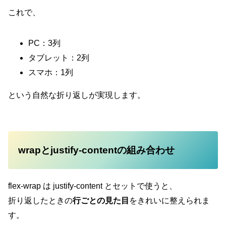
これで、
PC：3列
タブレット：2列
スマホ：1列
という自然な折り返しが実現します。
wrapとjustify-contentの組み合わせ
flex-wrap は justify-content とセットで使うと、
折り返したときの
行ごとの見た目
をきれいに整えられま
す。