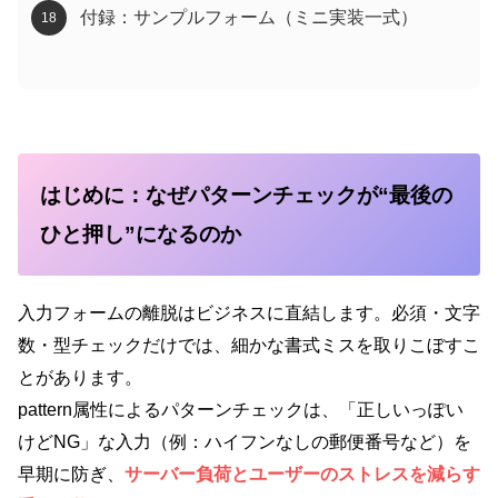
付録：サンプルフォーム（ミニ実装一式）
はじめに：なぜパターンチェックが“最後の
ひと押し”になるのか
入力フォームの離脱はビジネスに直結します。必須・文字
数・型チェックだけでは、細かな書式ミスを取りこぼすこ
とがあります。
pattern属性によるパターンチェックは、「正しいっぽい
けどNG」な入力（例：ハイフンなしの郵便番号など）を
早期に防ぎ、
サーバー負荷とユーザーのストレスを減らす