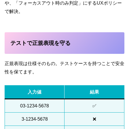
や、「フォーカスアウト時のみ判定」にするUXポリシー
で解決。
テストで正規表現を守る
正規表現は仕様そのもの。テストケースを持つことで安全
性を保てます。
入力値
結果
03-1234-5678
✅
3-1234-5678
❌