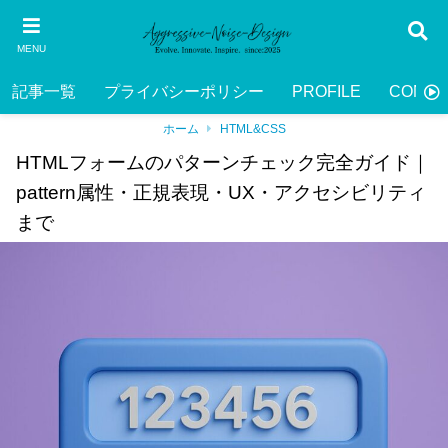
MENU
記事一覧
プライバシーポリシー
PROFILE
CONTA
ホーム
HTML&CSS
HTMLフォームのパターンチェック完全ガイド｜
pattern属性・正規表現・UX・アクセシビリティ
まで