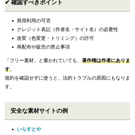
✔ 確認すべきポイント
商用利用の可否
クレジット表記（作者名・サイト名）の必要性
改変（色変更・トリミング）の許可
再配布や販売の禁止事項
「フリー素材」と書かれていても、
著作権は作者にありま
す
。
規約を確認せずに使うと、法的トラブルの原因にもなりま
す。
安全な素材サイトの例
いらすとや