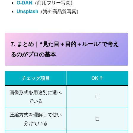
O-DAN
（商用フリー写真）
Unsplash
（海外高品質写真）
7. まとめ｜“見た目＋目的＋ルール”で考え
るのがプロの基本
チェック項目
OK？
画像形式を用途別に選べ
☐
ている
圧縮方式を理解して使い
☐
分けている