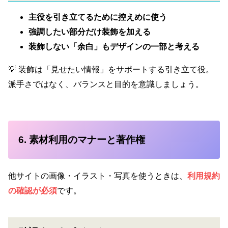
主役を引き立てるために控えめに使う
強調したい部分だけ装飾を加える
装飾しない「余白」もデザインの一部と考える
💡 装飾は「見せたい情報」をサポートする引き立て役。
派手さではなく、バランスと目的を意識しましょう。
6. 素材利用のマナーと著作権
他サイトの画像・イラスト・写真を使うときは、
利用規約
の確認が必須
です。