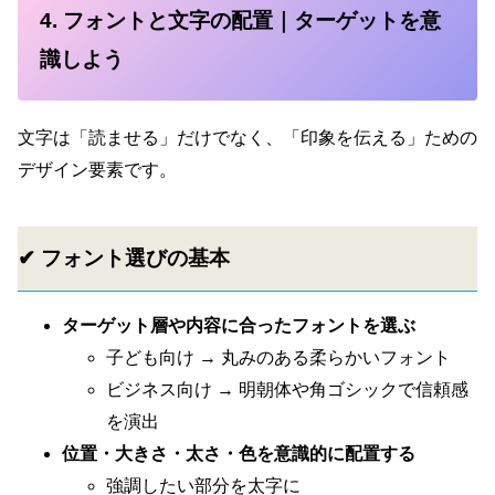
4. フォントと文字の配置｜ターゲットを意
識しよう
文字は「読ませる」だけでなく、「印象を伝える」ための
デザイン要素です。
✔ フォント選びの基本
ターゲット層や内容に合ったフォントを選ぶ
子ども向け → 丸みのある柔らかいフォント
ビジネス向け → 明朝体や角ゴシックで信頼感
を演出
位置・大きさ・太さ・色を意識的に配置する
強調したい部分を太字に