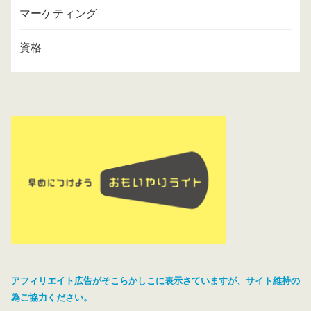
マーケティング
資格
アフィリエイト広告がそこらかしこに表示さていますが、サイト維持の
為ご協力ください。