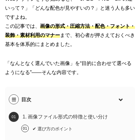
いって？」「どんな配色が見やすいの？」と迷う人も多い
ですよね。
この記事では、
画像の形式・圧縮方法・配色・フォント・
装飾・素材利用のマナー
まで、初心者が押さえておくべき
基本を体系的にまとめました。
「なんとなく選んでいた画像」を“目的に合わせて選べる
ようになる”——そんな内容です。
目次
1. 画像ファイル形式の特徴と使い分け
✔ 選び方のポイント