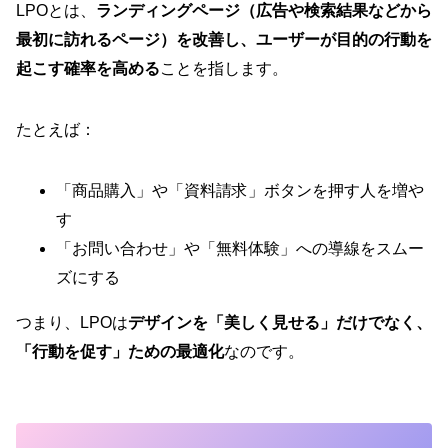
LPOとは、
ランディングページ（広告や検索結果などから
最初に訪れるページ）を改善し、ユーザーが目的の行動を
起こす確率を高める
ことを指します。
たとえば：
「商品購入」や「資料請求」ボタンを押す人を増や
す
「お問い合わせ」や「無料体験」への導線をスムー
ズにする
つまり、LPOは
デザインを「美しく見せる」だけでなく、
「行動を促す」ための最適化
なのです。