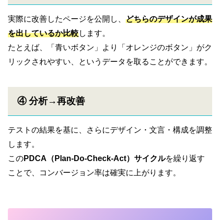
実際に改善したページを公開し、
どちらのデザインが成果
を出しているか比較
します。
たとえば、「青いボタン」より「オレンジのボタン」がク
リックされやすい、というデータを取ることができます。
④ 分析→再改善
テストの結果を基に、さらにデザイン・文言・構成を調整
します。
この
PDCA（Plan-Do-Check-Act）サイクル
を繰り返す
ことで、コンバージョン率は確実に上がります。