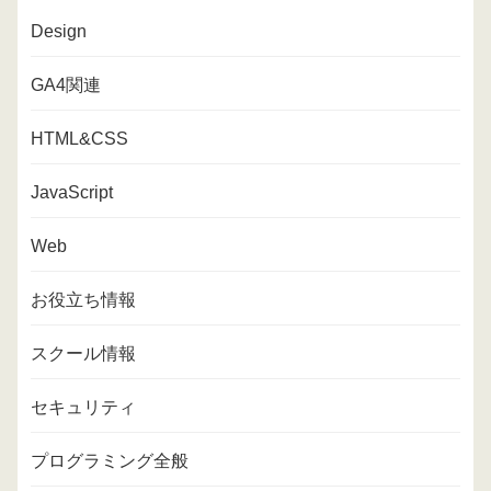
Design
GA4関連
HTML&CSS
JavaScript
Web
お役立ち情報
スクール情報
セキュリティ
プログラミング全般