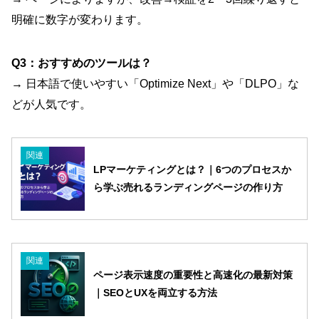
明確に数字が変わります。
Q3：おすすめのツールは？
→ 日本語で使いやすい「Optimize Next」や「DLPO」な
どが人気です。
関連
LPマーケティングとは？｜6つのプロセスか
ら学ぶ売れるランディングページの作り方
関連
ページ表示速度の重要性と高速化の最新対策
｜SEOとUXを両立する方法