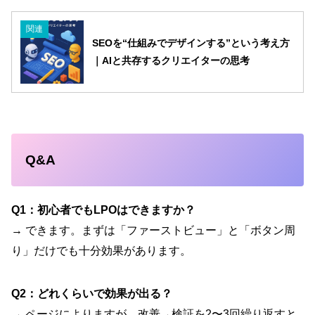
関連
SEOを“仕組みでデザインする”という考え方
｜AIと共存するクリエイターの思考
Q&A
Q1：初心者でもLPOはできますか？
→ できます。まずは「ファーストビュー」と「ボタン周
り」だけでも十分効果があります。
Q2：どれくらいで効果が出る？
→ ページによりますが、改善→検証を2〜3回繰り返すと