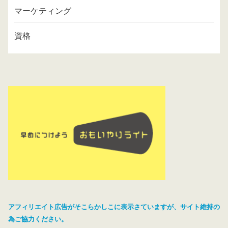
マーケティング
資格
アフィリエイト広告がそこらかしこに表示さていますが、サイト維持の
為ご協力ください。