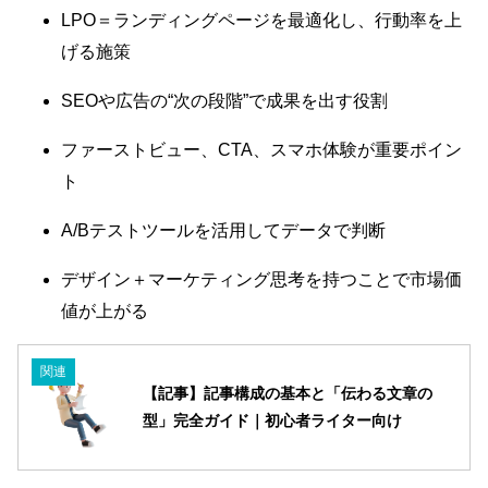
LPO＝ランディングページを最適化し、行動率を上
げる施策
SEOや広告の“次の段階”で成果を出す役割
ファーストビュー、CTA、スマホ体験が重要ポイン
ト
A/Bテストツールを活用してデータで判断
デザイン＋マーケティング思考を持つことで市場価
値が上がる
関連
【記事】記事構成の基本と「伝わる文章の
型」完全ガイド｜初心者ライター向け