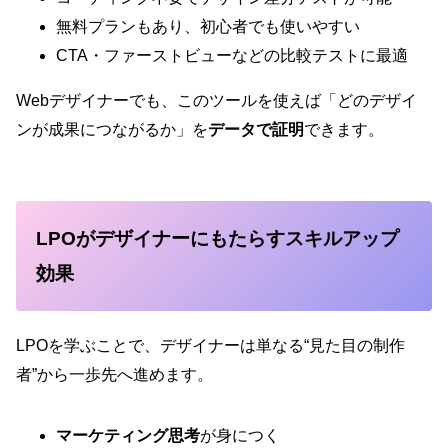
無料プランもあり、初心者でも使いやすい
CTA・ファーストビューなどの比較テストに最適
Webデザイナーでも、このツールを使えば「どのデザイ
ンが成果につながるか」を
データで証明
できます。
LPOがデザイナーにもたらすスキルアップ
効果
LPOを学ぶことで、デザイナーは単なる“見た目の制作
者”から一歩先へ進めます。
マーケティング思考
が身につく