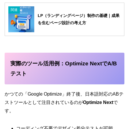
関連
LP（ランディングページ）制作の基礎｜成果
を生むページ設計の考え方
実際のツール活用例：Optimize NextでA/B
テスト
かつての「Google Optimize」終了後、日本語対応のABテ
ストツールとして注目されているのが
Optimize Next
で
す。
コーディング不要でデザイン差分テストが可能