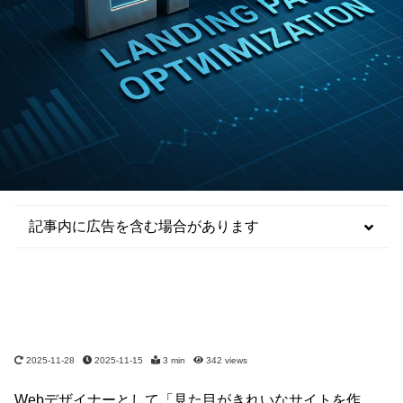
記事内に広告を含む場合があります
2025-11-28
2025-11-15
3 min
342
views
Webデザイナーとして「見た目がきれいなサイトを作