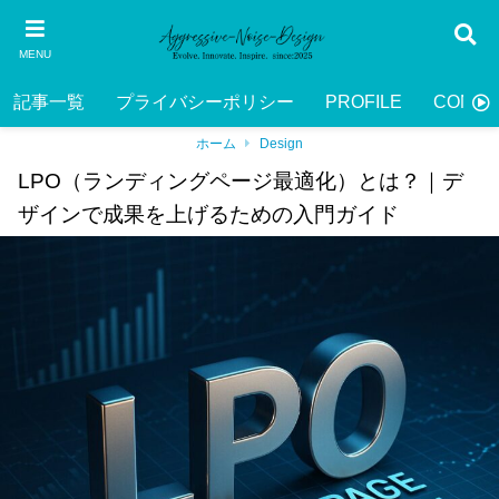
MENU
記事一覧
プライバシーポリシー
PROFILE
CONTA
ホーム
Design
LPO（ランディングページ最適化）とは？｜デ
ザインで成果を上げるための入門ガイド