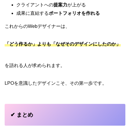
クライアントへの
提案力
が上がる
成果に直結する
ポートフォリオを作れる
これからのWebデザイナーは、
「どう作るか」よりも「なぜそのデザインにしたのか」
を語れる人が求められます。
LPOを意識したデザインこそ、その第一歩です。
✔︎ まとめ