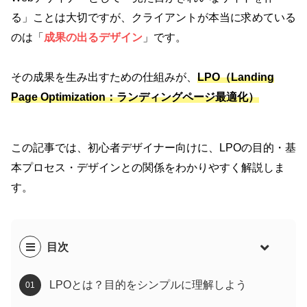
る」ことは大切ですが、クライアントが本当に求めている
のは「
成果の出るデザイン
」です。
その成果を生み出すための仕組みが、
LPO（Landing
Page Optimization：ランディングページ最適化）
この記事では、初心者デザイナー向けに、LPOの目的・基
本プロセス・デザインとの関係をわかりやすく解説しま
す。
目次
LPOとは？目的をシンプルに理解しよう