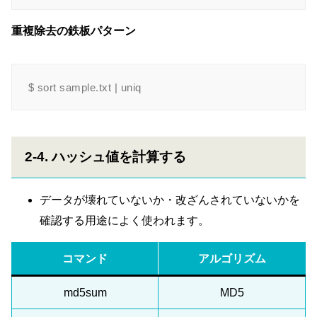
重複除去の鉄板パターン
2-4. ハッシュ値を計算する
データが壊れていないか・改ざんされていないかを
確認する用途によく使われます。
コマンド
アルゴリズム
md5sum
MD5