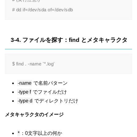
3-4. ファイルを探す：find とメタキャラクタ
-name
で名前パターン
-type f
でファイルだけ
-type d
でディレクトリだけ
メタキャラクタのイメージ
*
：0文字以上の何か