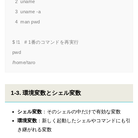
  2  uname

  3  uname -a

  4  man pwd

$ !1   # 1番のコマンドを再実行

pwd

1-3. 環境変数とシェル変数
シェル変数
：そのシェルの中だけで有効な変数
環境変数
：新しく起動したシェルやコマンドにも引
き継がれる変数