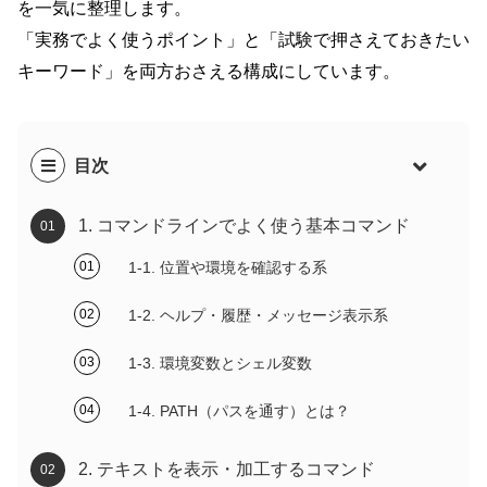
を一気に整理します。
「実務でよく使うポイント」と「試験で押さえておきたい
キーワード」を両方おさえる構成にしています。
目次
1. コマンドラインでよく使う基本コマンド
1-1. 位置や環境を確認する系
1-2. ヘルプ・履歴・メッセージ表示系
1-3. 環境変数とシェル変数
1-4. PATH（パスを通す）とは？
2. テキストを表示・加工するコマンド