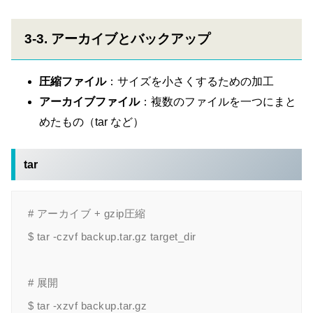
3-3. アーカイブとバックアップ
圧縮ファイル
：サイズを小さくするための加工
アーカイブファイル
：複数のファイルを一つにまと
めたもの（tar など）
tar
# アーカイブ + gzip圧縮

$ tar -czvf backup.tar.gz target_dir

# 展開
