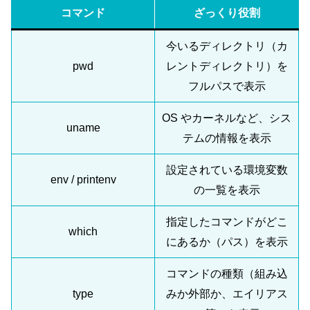
コマンド
ざっくり役割
今いるディレクトリ（カ
pwd
レントディレクトリ）を
フルパスで表示
OS やカーネルなど、シス
uname
テムの情報を表示
設定されている環境変数
env / printenv
の一覧を表示
指定したコマンドがどこ
which
にあるか（パス）を表示
コマンドの種類（組み込
type
みか外部か、エイリアス