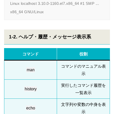
Linux localhost 3.10.0-1160.el7.x86_64 #1 SMP ... 
1-2. ヘルプ・履歴・メッセージ表示系
コマンド
役割
コマンドのマニュアル表
man
示
実行したコマンド履歴を
history
一覧表示
文字列や変数の中身を表
echo
示