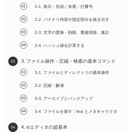
2-1. 表示・先頭／末尾・行番号
2-2. バイナリ内容や指定部分を抜き出す
2-3. 文字の置換・削除、重複排除、集計
2-4. ハッシュ値を計算する
3. ファイル操作・圧縮・検索の基本コマンド
3-1. ファイルとディレクトリの基本操作
3-2. 圧縮・解凍
3-3. アーカイブとバックアップ
3-4. ファイルを探す：find とメタキャラクタ
4. viエディタの超基本