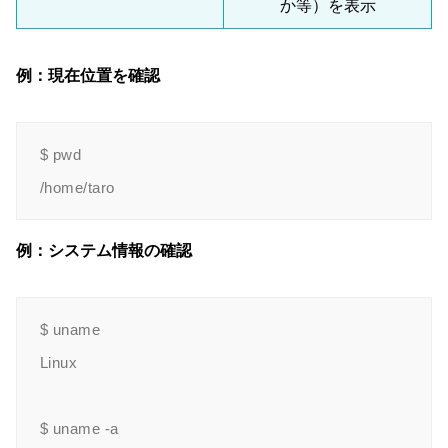
か等）を表示
例：現在位置を確認
$ pwd

例：システム情報の確認
$ uname

Linux

$ uname -a
