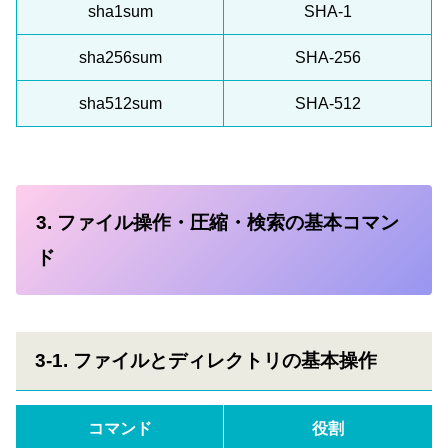
sha1sum
SHA-1
sha256sum
SHA-256
sha512sum
SHA-512
3. ファイル操作・圧縮・検索の基本コマン
ド
3-1. ファイルとディレクトリの基本操作
コマンド
役割