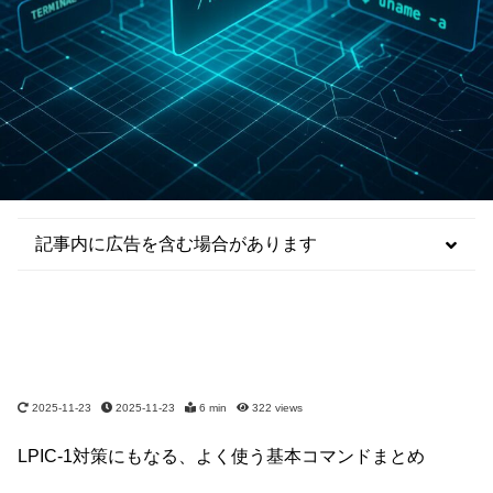
記事内に広告を含む場合があります
2025-11-23
2025-11-23
6 min
322
views
LPIC-1対策にもなる、よく使う基本コマンドまとめ