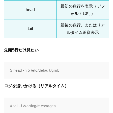
最初の数行を表示（デフ
head
ォルト10行）
最後の数行、またはリア
tail
ルタイム追従表示
先頭5行だけ見たい
ログを追いかける（リアルタイム）