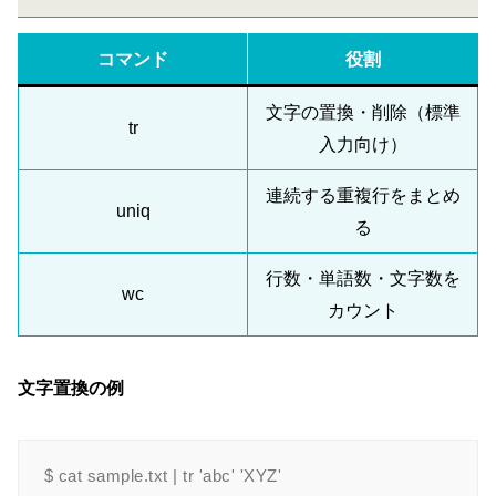
コマンド
役割
文字の置換・削除（標準
tr
入力向け）
連続する重複行をまとめ
uniq
る
行数・単語数・文字数を
wc
カウント
文字置換の例