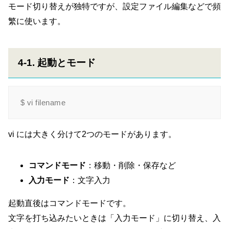
モード切り替えが独特ですが、設定ファイル編集などで頻
繁に使います。
4-1. 起動とモード
vi には大きく分けて2つのモードがあります。
コマンドモード
：移動・削除・保存など
入力モード
：文字入力
起動直後はコマンドモードです。
文字を打ち込みたいときは「入力モード」に切り替え、入