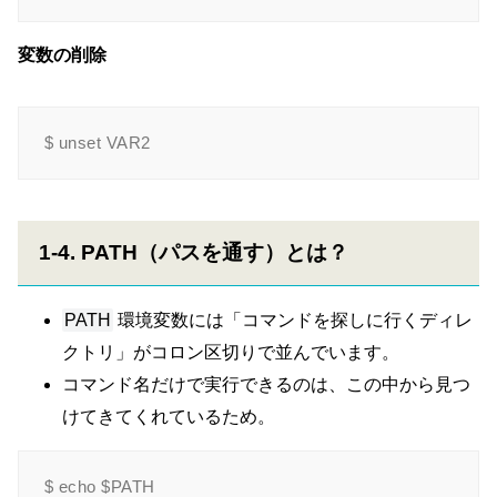
変数の削除
1-4. PATH（パスを通す）とは？
PATH
環境変数には「コマンドを探しに行くディレ
クトリ」がコロン区切りで並んでいます。
コマンド名だけで実行できるのは、この中から見つ
けてきてくれているため。
$ echo $PATH
