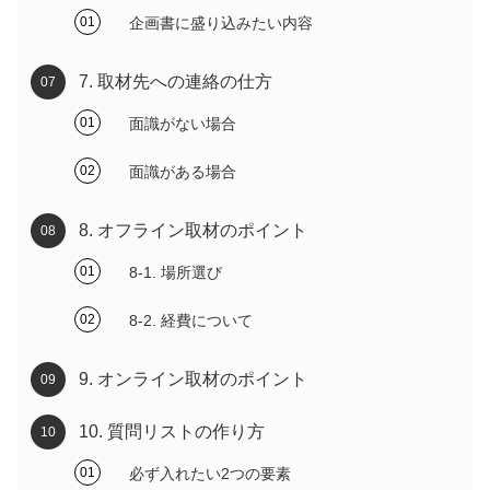
企画書に盛り込みたい内容
7. 取材先への連絡の仕方
面識がない場合
面識がある場合
8. オフライン取材のポイント
8-1. 場所選び
8-2. 経費について
9. オンライン取材のポイント
10. 質問リストの作り方
必ず入れたい2つの要素