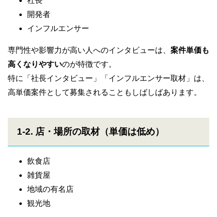
社長
開発者
インフルエンサー
専門性や影響力が高い人へのインタビューは、
案件単価も
高くなりやすい
のが特徴です。
特に「社長インタビュー」「インフルエンサー取材」は、
高単価案件として募集されることもしばしばあります。
1-2. 店・場所の取材（単価は低め）
飲食店
雑貨屋
地域の有名店
観光地