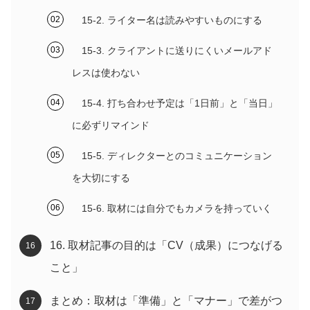
15-2. ライター名は読みやすいものにする
15-3. クライアントに送りにくいメールアド
レスは使わない
15-4. 打ち合わせ予定は「1日前」と「当日」
に必ずリマインド
15-5. ディレクターとのコミュニケーション
を大切にする
15-6. 取材には自分でもカメラを持っていく
16. 取材記事の目的は「CV（成果）につなげる
こと」
まとめ：取材は「準備」と「マナー」で差がつ