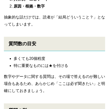
原因・根拠・数字
抽象的な話だけでは、読者が「結局どういうこと？」とな
ってしまいます。
質問数の目安
多くても20個程度
特に重要なものには★を付ける
数字やデータに関する質問は、その場で答えるのが難しい
場合もあるため、あらかじめ「ここは必ず聞きたい」と明
確にしておきましょう。