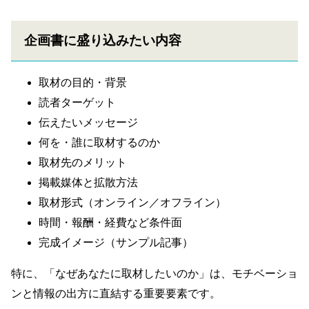
企画書に盛り込みたい内容
取材の目的・背景
読者ターゲット
伝えたいメッセージ
何を・誰に取材するのか
取材先のメリット
掲載媒体と拡散方法
取材形式（オンライン／オフライン）
時間・報酬・経費など条件面
完成イメージ（サンプル記事）
特に、「なぜあなたに取材したいのか」は、モチベーショ
ンと情報の出方に直結する重要要素です。