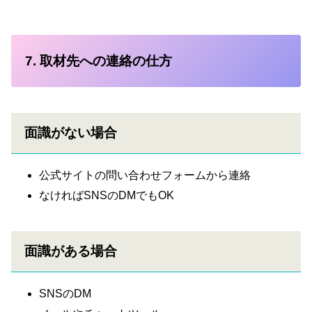
7. 取材先への連絡の仕方
面識がない場合
公式サイトの問い合わせフォームから連絡
なければSNSのDMでもOK
面識がある場合
SNSのDM