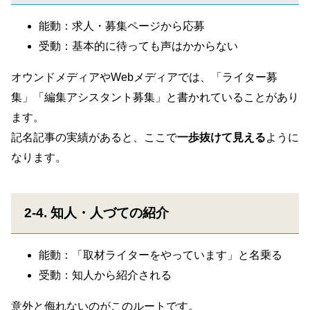
能動：求人・募集ページから応募
受動：基本的に待っても声はかからない
オウンドメディアやWebメディアでは、「ライター募
集」「編集アシスタント募集」と書かれていることがあり
ます。
記名記事の実績があると、ここで
一歩抜けて見える
ように
なります。
2-4. 知人・人づての紹介
能動：「取材ライターをやっています」と名乗る
受動：知人から紹介される
意外と侮れないのがこのルートです。