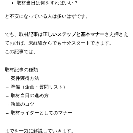
取材当日は何をすればいい？
と不安になっている人は多いはずです。
でも、取材記事は
正しいステップと基本マナー
さえ押さえ
ておけば、未経験からでも十分スタートできます。
この記事では、
取材記事の種類
→ 案件獲得方法
→ 準備（企画・質問リスト）
→ 取材当日の進め方
→ 執筆のコツ
→ 取材ライターとしてのマナー
までを一気に解説していきます。