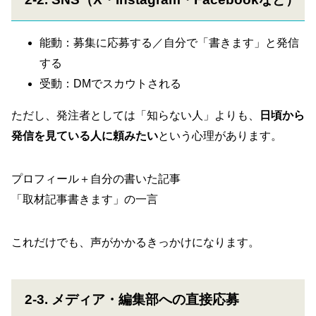
能動：募集に応募する／自分で「書きます」と発信
する
受動：DMでスカウトされる
ただし、発注者としては「知らない人」よりも、
日頃から
発信を見ている人に頼みたい
という心理があります。
プロフィール＋自分の書いた記事
「取材記事書きます」の一言
これだけでも、声がかかるきっかけになります。
2-3. メディア・編集部への直接応募