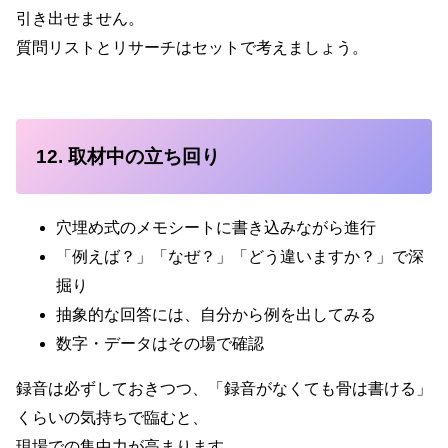
引き出せません。
質問リストとリサーチはセットで考えましょう。
12. 取材中の立ち回り
穴埋め式のメモシートに書き込みながら進行
「例えば？」「なぜ？」「どう違いますか？」で深
掘り
抽象的な回答には、自分から例を出してみる
数字・データはその場で確認
録音は必ずしておきつつ、「録音がなくても骨は書ける」
くらいの気持ちで臨むと、
現場での集中力が高まります。