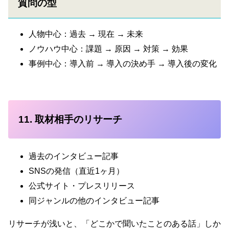
質問の型
人物中心：過去 → 現在 → 未来
ノウハウ中心：課題 → 原因 → 対策 → 効果
事例中心：導入前 → 導入の決め手 → 導入後の変化
11. 取材相手のリサーチ
過去のインタビュー記事
SNSの発信（直近1ヶ月）
公式サイト・プレスリリース
同ジャンルの他のインタビュー記事
リサーチが浅いと、「どこかで聞いたことのある話」しか