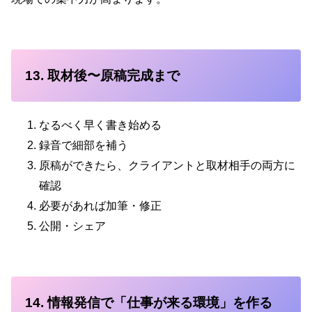
13. 取材後〜原稿完成まで
なるべく早く書き始める
録音で細部を補う
原稿ができたら、クライアントと取材相手の両方に
確認
必要があれば加筆・修正
公開・シェア
14. 情報発信で「仕事が来る環境」を作る