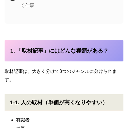
く仕事
1. 「取材記事」にはどんな種類がある？
取材記事は、大きく分けて3つのジャンルに分けられま
す。
1-1. 人の取材（単価が高くなりやすい）
有識者