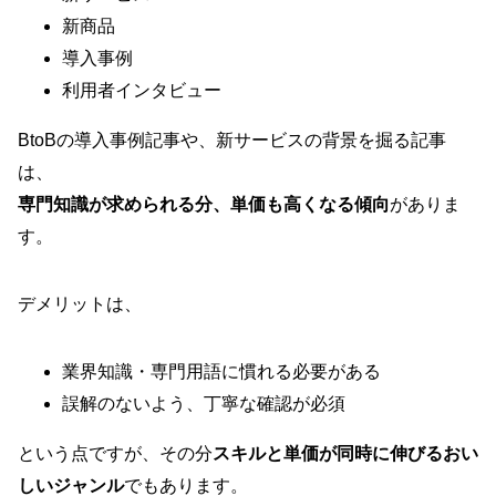
新商品
導入事例
利用者インタビュー
BtoBの導入事例記事や、新サービスの背景を掘る記事
は、
専門知識が求められる分、単価も高くなる傾向
がありま
す。
デメリットは、
業界知識・専門用語に慣れる必要がある
誤解のないよう、丁寧な確認が必須
という点ですが、その分
スキルと単価が同時に伸びるおい
しいジャンル
でもあります。