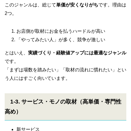
このジャンルは、総じて
単価が安くなりがち
です。理由は
2つ。
お店側が取材にお金を払うハードルが高い
「やってみたい人」が多く、競争が激しい
とはいえ、
実績づくり・経験値アップには最適なジャンル
です。
「まずは場数を踏みたい」「取材の流れに慣れたい」とい
う人にはすごく向いています。
1-3. サービス・モノの取材（高単価・専門性
高め）
新サービス