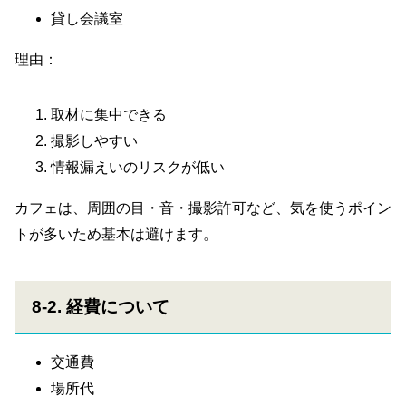
貸し会議室
理由：
取材に集中できる
撮影しやすい
情報漏えいのリスクが低い
カフェは、周囲の目・音・撮影許可など、気を使うポイン
トが多いため基本は避けます。
8-2. 経費について
交通費
場所代