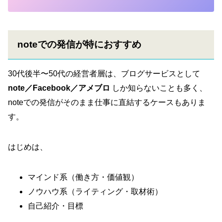
noteでの発信が特におすすめ
30代後半〜50代の経営者層は、ブログサービスとして
note／Facebook／アメブロ
しか知らないことも多く、
noteでの発信がそのまま仕事に直結するケースもありま
す。
はじめは、
マインド系（働き方・価値観）
ノウハウ系（ライティング・取材術）
自己紹介・目標