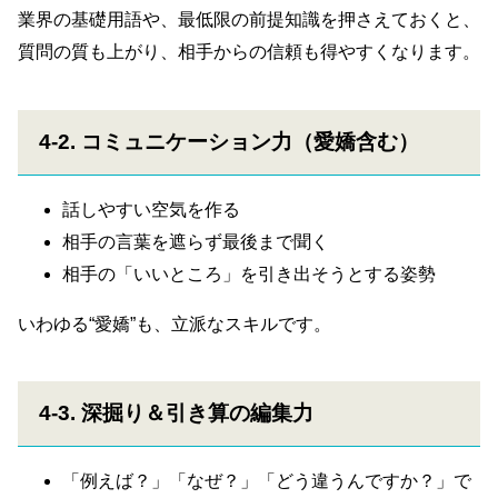
業界の基礎用語や、最低限の前提知識を押さえておくと、
質問の質も上がり、相手からの信頼も得やすくなります。
4-2. コミュニケーション力（愛嬌含む）
話しやすい空気を作る
相手の言葉を遮らず最後まで聞く
相手の「いいところ」を引き出そうとする姿勢
いわゆる“愛嬌”も、立派なスキルです。
4-3. 深掘り＆引き算の編集力
「例えば？」「なぜ？」「どう違うんですか？」で