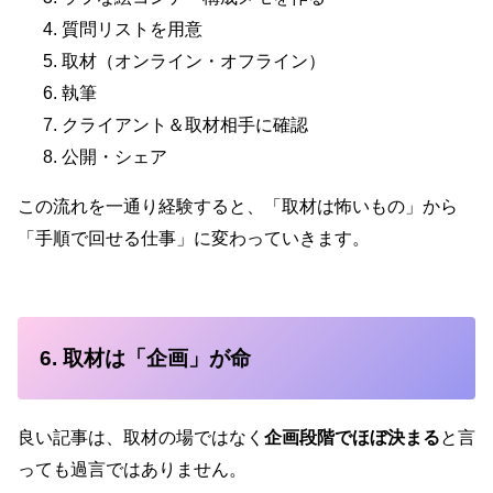
質問リストを用意
取材（オンライン・オフライン）
執筆
クライアント＆取材相手に確認
公開・シェア
この流れを一通り経験すると、「取材は怖いもの」から
「手順で回せる仕事」に変わっていきます。
6. 取材は「企画」が命
良い記事は、取材の場ではなく
企画段階でほぼ決まる
と言
っても過言ではありません。