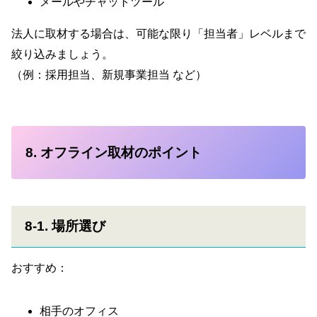
メールやチャットツール
法人に取材する場合は、可能な限り「担当者」レベルまで
絞り込みましょう。
（例：採用担当、新規事業担当 など）
8. オフライン取材のポイント
8-1. 場所選び
おすすめ：
相手のオフィス