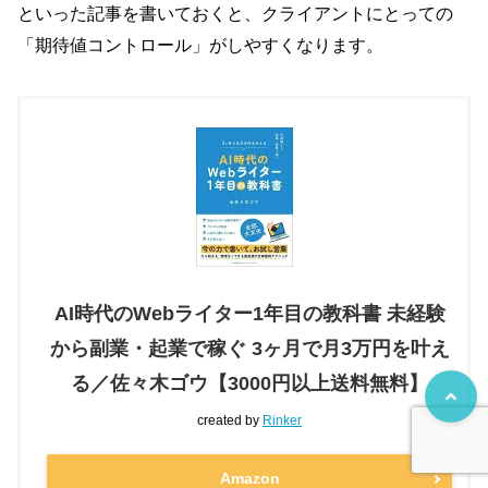
といった記事を書いておくと、クライアントにとっての
「期待値コントロール」がしやすくなります。
AI時代のWebライター1年目の教科書 未経験
から副業・起業で稼ぐ 3ヶ月で月3万円を叶え
る／佐々木ゴウ【3000円以上送料無料】
created by
Rinker
Amazon