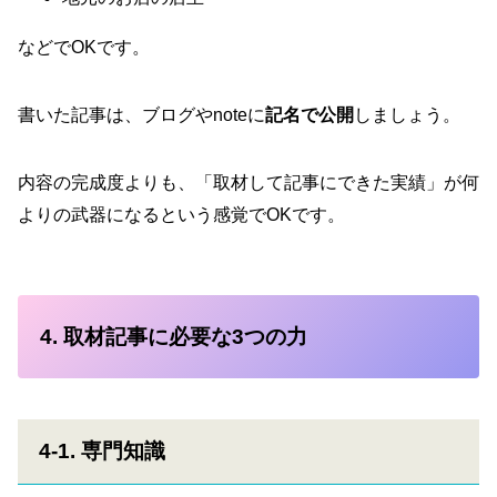
などでOKです。
書いた記事は、ブログやnoteに
記名で公開
しましょう。
内容の完成度よりも、「取材して記事にできた実績」が何
よりの武器になるという感覚でOKです。
4. 取材記事に必要な3つの力
4-1. 専門知識