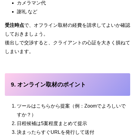
カメラマン代
謝礼 など
受注時点
で、オフライン取材の経費を請求してよいか確認
しておきましょう。
後出しで交渉すると、クライアントの心証を大きく損ねて
しまいます。
9. オンライン取材のポイント
ツールはこちらから提案（例：Zoomでよろしいで
すか？）
日程候補は5案程度まとめて提示
決まったらすぐURLを発行して送付