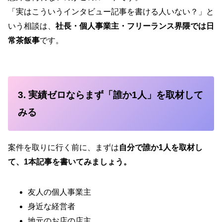
「実はこういうインタビュー記事を書ける人いない？」と
いう相談は、
社長・個人事業主・フリーランス界隈では日
常茶飯事
です。
3. 実績ゼロならまず「誰か1人」を取材して
みる
案件を取りに行く前に、まずは
自分で誰か1人を取材し
て、1本記事を書いてみましょう。
友人の個人事業主
身近な経営者
地元のお店の店主