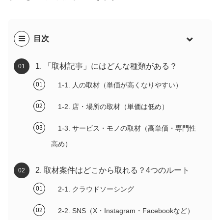
目次
1. 「取材記事」にはどんな種類がある？
1-1. 人の取材（単価が高くなりやすい）
1-2. 店・場所の取材（単価は低め）
1-3. サービス・モノの取材（高単価・専門性
高め）
2. 取材案件はどこから取れる？4つのルート
2-1. クラウドソーシング
2-2. SNS（X・Instagram・Facebookなど）