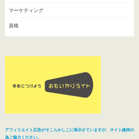
マーケティング
資格
アフィリエイト広告がそこらかしこに表示さていますが、サイト維持の
為ご協力ください。