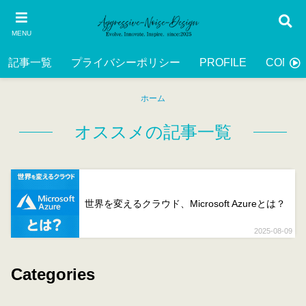
MENU
記事一覧
プライバシーポリシー
PROFILE
CONTA
ホーム
オススメの記事一覧
世界を変えるクラウド、Microsoft Azureとは？
2025-08-09
Categories