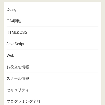
Design
GA4関連
HTML&CSS
JavaScript
Web
お役立ち情報
スクール情報
セキュリティ
プログラミング全般