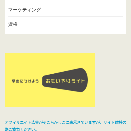
マーケティング
資格
アフィリエイト広告がそこらかしこに表示さていますが、サイト維持の
為ご協力ください。