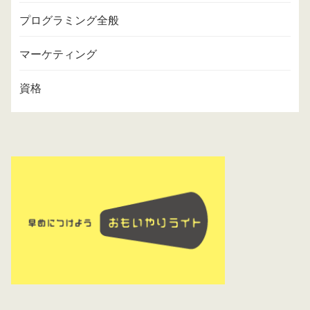
プログラミング全般
マーケティング
資格