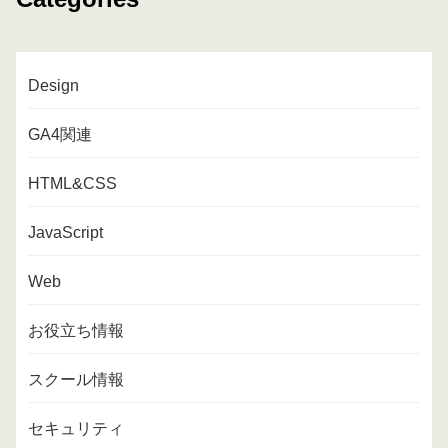
Design
GA4関連
HTML&CSS
JavaScript
Web
お役立ち情報
スクール情報
セキュリティ