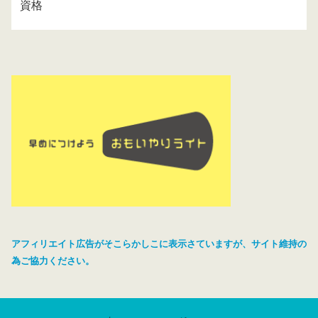
資格
アフィリエイト広告がそこらかしこに表示さていますが、サイト維持の
為ご協力ください。