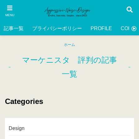
MENU
記事一覧
プライバシーポリシー
PROFILE
CONTA
ホーム
マーケニスタ 評判の記事
一覧
Categories
Design