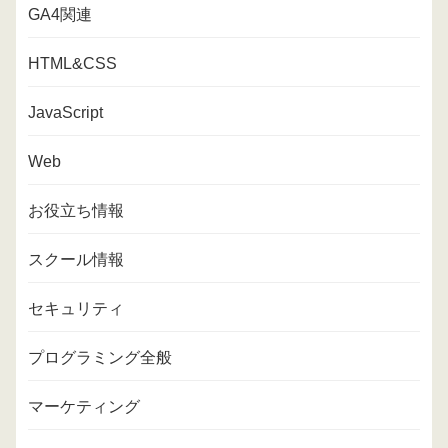
GA4関連
HTML&CSS
JavaScript
Web
お役立ち情報
スクール情報
セキュリティ
プログラミング全般
マーケティング