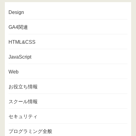
Design
GA4関連
HTML&CSS
JavaScript
Web
お役立ち情報
スクール情報
セキュリティ
プログラミング全般