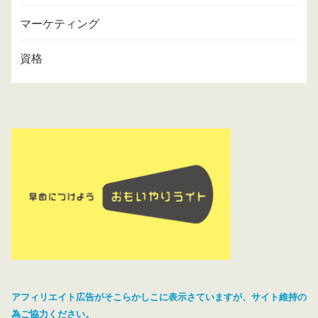
マーケティング
資格
アフィリエイト広告がそこらかしこに表示さていますが、サイト維持の
為ご協力ください。