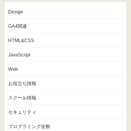
Design
GA4関連
HTML&CSS
JavaScript
Web
お役立ち情報
スクール情報
セキュリティ
プログラミング全般