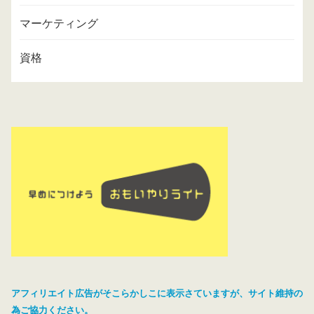
マーケティング
資格
アフィリエイト広告がそこらかしこに表示さていますが、サイト維持の
為ご協力ください。