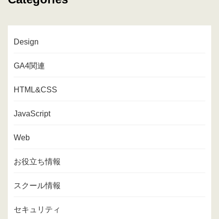
Design
GA4関連
HTML&CSS
JavaScript
Web
お役立ち情報
スクール情報
セキュリティ