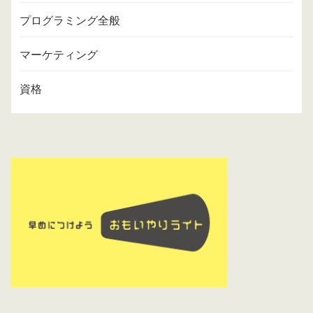
プログラミング全般
マーケティング
資格