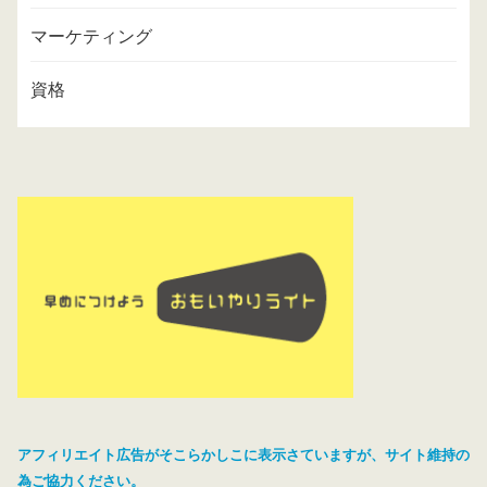
マーケティング
資格
アフィリエイト広告がそこらかしこに表示さていますが、サイト維持の
為ご協力ください。