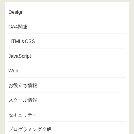
Design
GA4関連
HTML&CSS
JavaScript
Web
お役立ち情報
スクール情報
セキュリティ
プログラミング全般