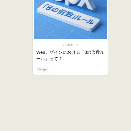
2025-10-19
Webデザインにおける「8の倍数ル
ール」って？
Design