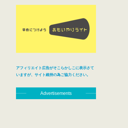
アフィリエイト広告がそこらかしこに表示さて
いますが、サイト維持の為ご協力ください。
Advertisements