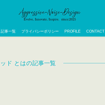
記事一覧
プライバシーポリシー
PROFILE
CONTACT
グリッド とはの記事一覧