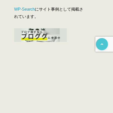
WP-Search
にサイト事例として掲載さ
れています。