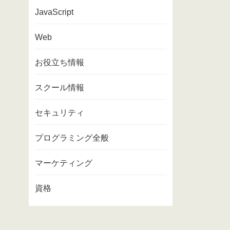
JavaScript
Web
お役立ち情報
スクール情報
セキュリティ
プログラミング全般
マーケティング
資格