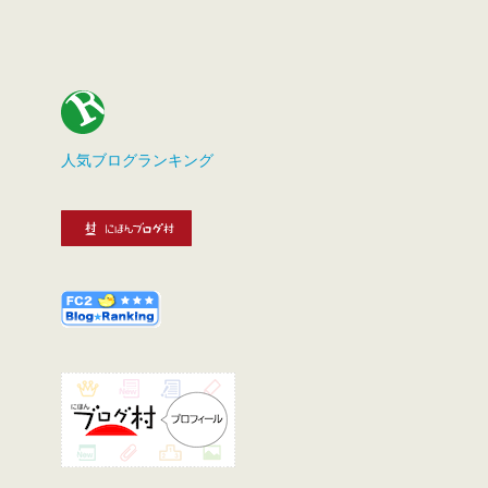
人気ブログランキング