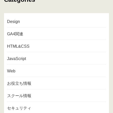
Design
GA4関連
HTML&CSS
JavaScript
Web
お役立ち情報
スクール情報
セキュリティ