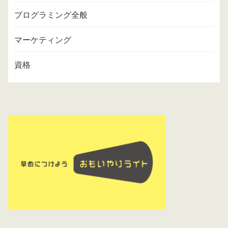
プログラミング全般
マーケティング
資格