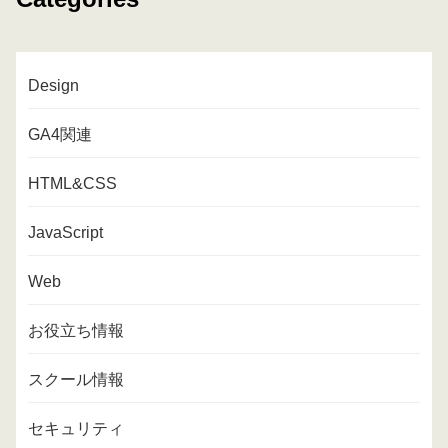
Design
GA4関連
HTML&CSS
JavaScript
Web
お役立ち情報
スクール情報
セキュリティ