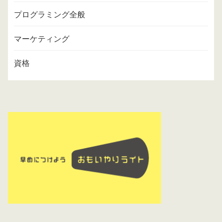
プログラミング全般
マーケティング
資格