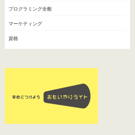
プログラミング全般
マーケティング
資格