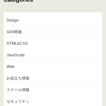
Design
GA4関連
HTML&CSS
JavaScript
Web
お役立ち情報
スクール情報
セキュリティ