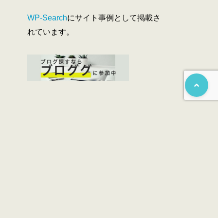
WP-Search
にサイト事例として掲載さ
れています。