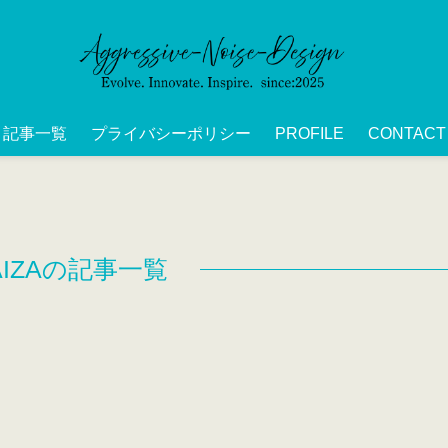
記事一覧
プライバシーポリシー
PROFILE
CONTACT
AIZAの記事一覧