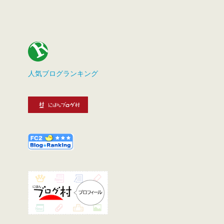
人気ブログランキング