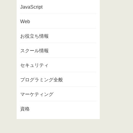
JavaScript
Web
お役立ち情報
スクール情報
セキュリティ
プログラミング全般
マーケティング
資格