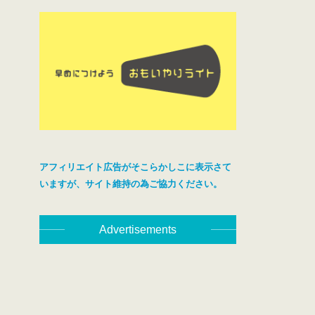
アフィリエイト広告がそこらかしこに表示さて
いますが、サイト維持の為ご協力ください。
Advertisements