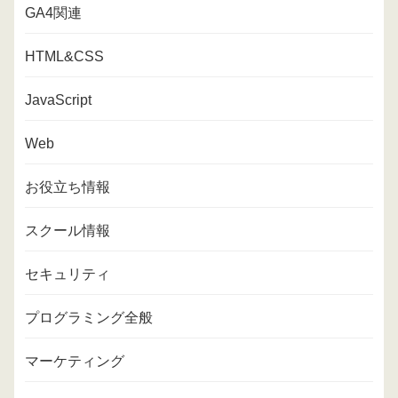
GA4関連
HTML&CSS
JavaScript
Web
お役立ち情報
スクール情報
セキュリティ
プログラミング全般
マーケティング