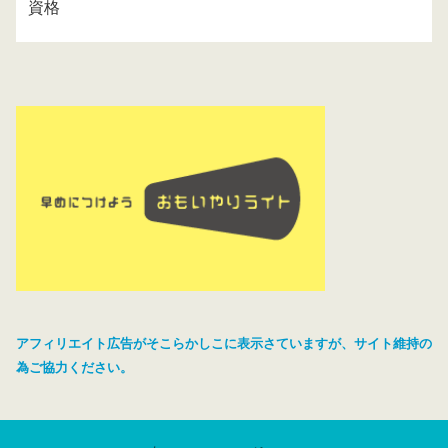
資格
アフィリエイト広告がそこらかしこに表示さていますが、サイト維持の
為ご協力ください。