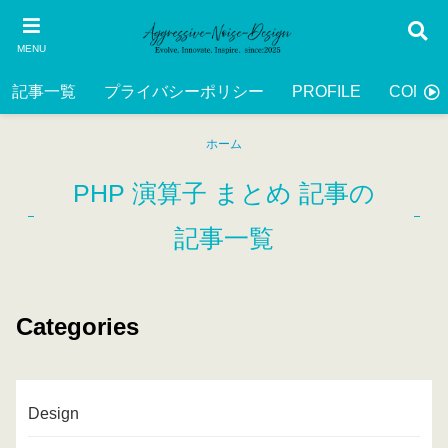
MENU
記事一覧
プライバシーポリシー
PROFILE
CONTA
ホーム
PHP 演算子 まとめ 記事の
記事一覧
Categories
Design