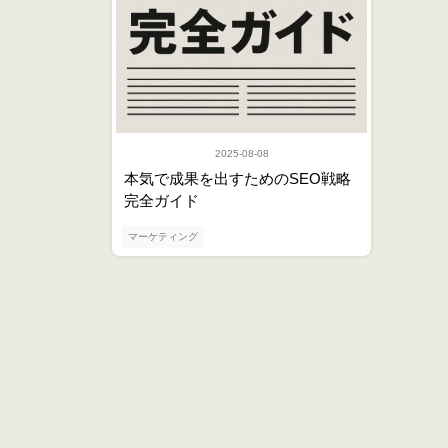
2025-08-08
本気で成果を出すためのSEO戦略
完全ガイド
マーケティング