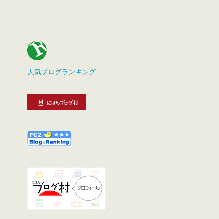
人気ブログランキング