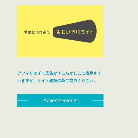
アフィリエイト広告がそこらかしこに表示さて
いますが、サイト維持の為ご協力ください。
Advertisements