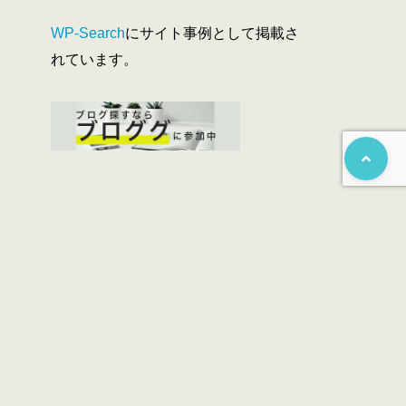
WP-Search
にサイト事例として掲載さ
れています。