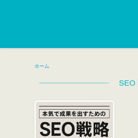
ホーム
SE