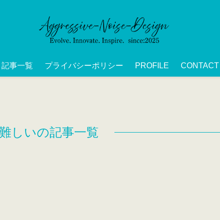
記事一覧
プライバシーポリシー
PROFILE
CONTACT
O 難しいの記事一覧