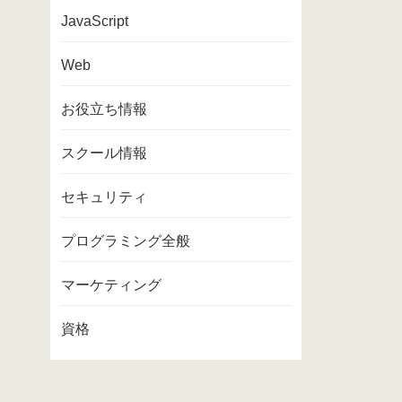
JavaScript
Web
お役立ち情報
スクール情報
セキュリティ
プログラミング全般
マーケティング
資格