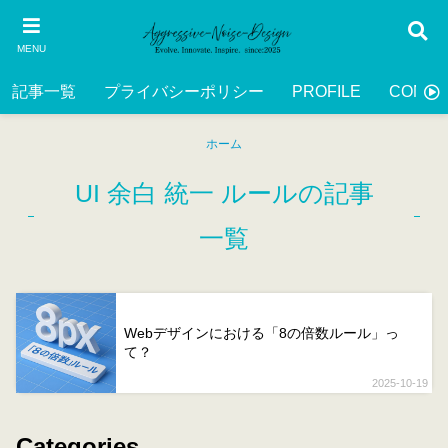
MENU
記事一覧
プライバシーポリシー
PROFILE
CONTA
ホーム
UI 余白 統一 ルールの記事
一覧
Webデザインにおける「8の倍数ルール」っ
て？
2025-10-19
Categories