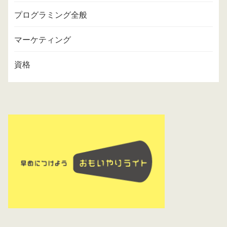
プログラミング全般
マーケティング
資格