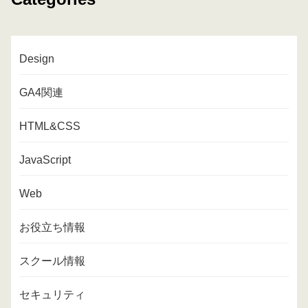
Design
GA4関連
HTML&CSS
JavaScript
Web
お役立ち情報
スクール情報
セキュリティ