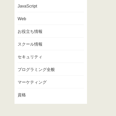
JavaScript
Web
お役立ち情報
スクール情報
セキュリティ
プログラミング全般
マーケティング
資格