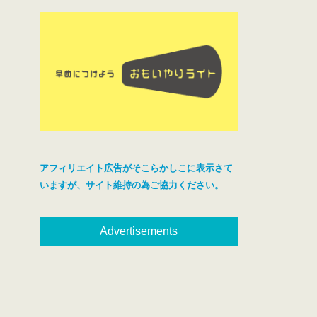
アフィリエイト広告がそこらかしこに表示さて
いますが、サイト維持の為ご協力ください。
Advertisements