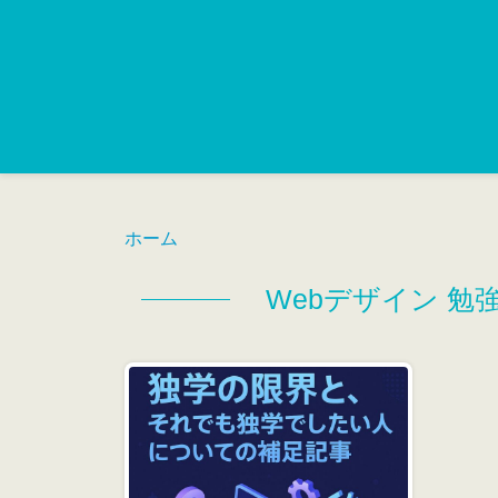
ホーム
Webデザイン 勉