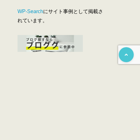
WP-Search
にサイト事例として掲載さ
れています。