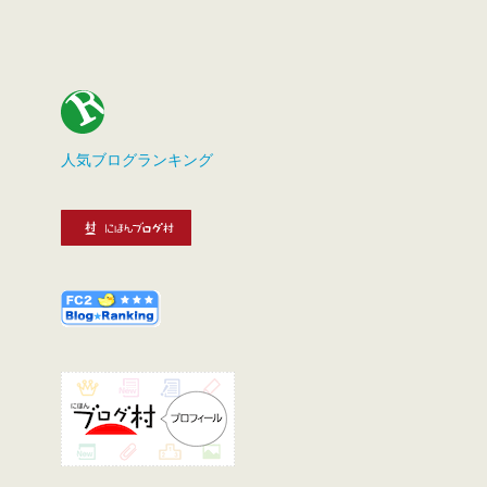
人気ブログランキング