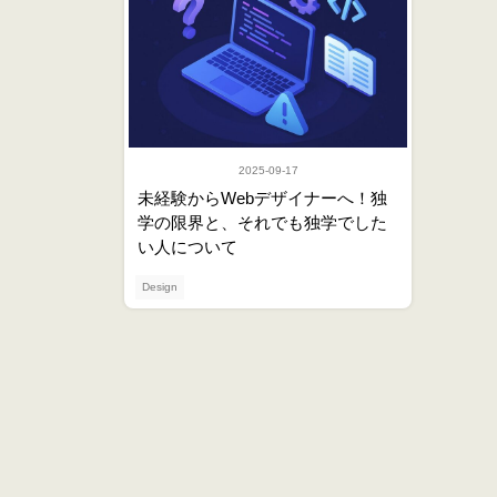
2025-09-17
未経験からWebデザイナーへ！独
学の限界と、それでも独学でした
い人について
Design