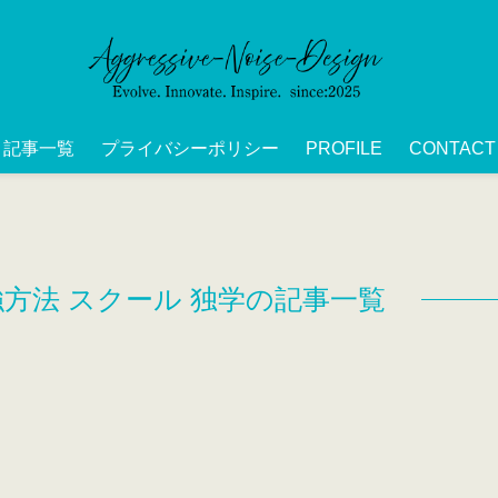
記事一覧
プライバシーポリシー
PROFILE
CONTACT
強方法 スクール 独学の記事一覧