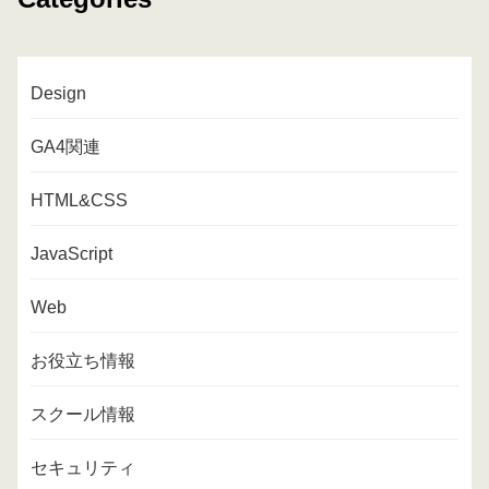
Design
GA4関連
HTML&CSS
JavaScript
Web
お役立ち情報
スクール情報
セキュリティ