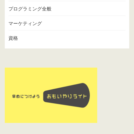
プログラミング全般
マーケティング
資格