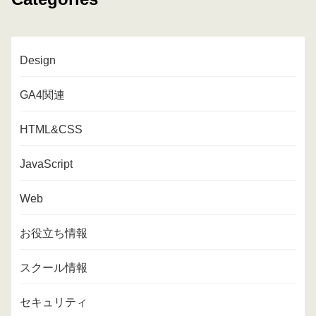
Design
GA4関連
HTML&CSS
JavaScript
Web
お役立ち情報
スクール情報
セキュリティ