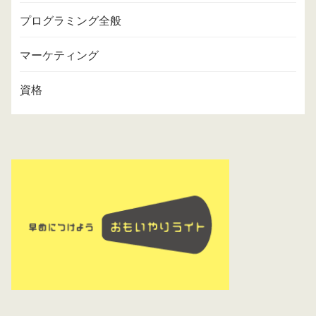
プログラミング全般
マーケティング
資格