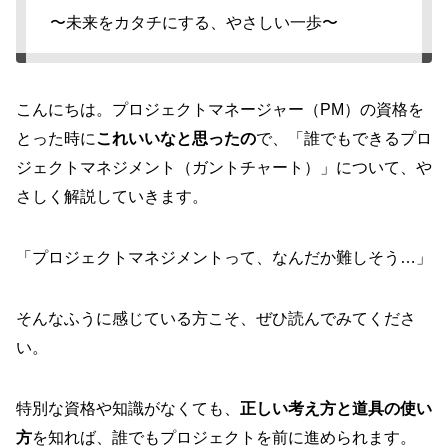
〜未来をカタチにする、やさしい一歩〜
こんにちは。プロジェクトマネージャー（PM）の資格を
とった時に
これいいなと思ったの
で、「誰でもできるプロ
ジェクトマネジメント（ガントチャート）」について、や
さしく解説していきます。
「プロジェクトマネジメントって、なんだか難しそう…」
そんなふうに感じている方こそ、ぜひ読んでみてくださ
い。
特別な資格や知識がなくても、
正しい考え方と道具の使い
方
を知れば、誰でもプロジェクトを前に進められます。