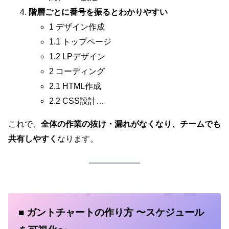
階層ごとに番号を振るとわかりやすい
1 デザイン作成
1.1 トップページ
1.2 LPデザイン
2 コーディング
2.1 HTML作成
2.2 CSS設計…
これで、
全体の作業の抜け・漏れがなくなり、チームでも
共有しやすく
なります。
■ ガントチャートの作り方 〜スケジュール