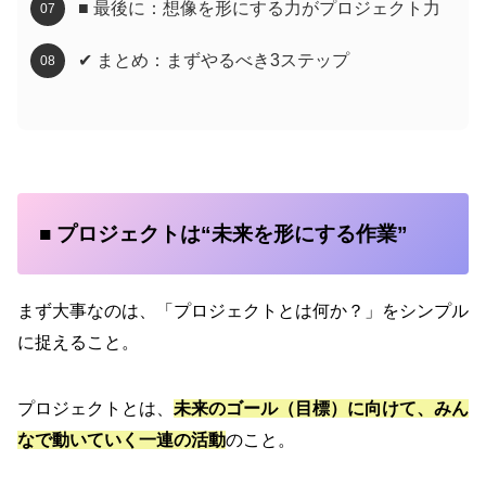
■ 最後に：想像を形にする力がプロジェクト力
✔ まとめ：まずやるべき3ステップ
■ プロジェクトは“未来を形にする作業”
まず大事なのは、「プロジェクトとは何か？」をシンプル
に捉えること。
プロジェクトとは、
未来のゴール（目標）に向けて、みん
なで動いていく一連の活動
のこと。