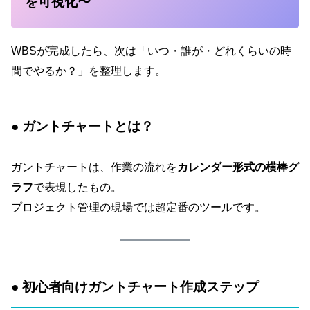
を可視化〜
WBSが完成したら、次は「いつ・誰が・どれくらいの時
間でやるか？」を整理します。
● ガントチャートとは？
ガントチャートは、作業の流れを
カレンダー形式の横棒グ
ラフ
で表現したもの。
プロジェクト管理の現場では超定番のツールです。
● 初心者向けガントチャート作成ステップ