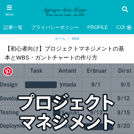
MENU
記事一覧
プライバシーポリシー
PROFILE
CONTA
ホーム
Web
【初心者向け】プロジェクトマネジメントの基
本とWBS・ガントチャートの作り方