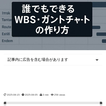
記事内に広告を含む場合があります
2025-08-15
2025-08-05
3 min
256
views