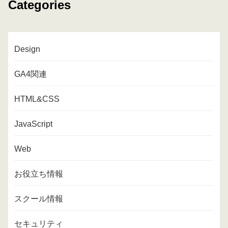
Categories
Design
GA4関連
HTML&CSS
JavaScript
Web
お役立ち情報
スクール情報
セキュリティ