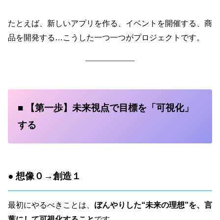
たとえば、新しいアプリを作る、イベントを開催する、商
品を開発する…こうした一つ一つがプロジェクトです。
■ 【第一歩】未来視点で目標を「可視化」
する
● 想像０→創造１
最初にやるべきことは、
ぼんやりした“未来の理想”を、言
葉にして可視化すること
です。