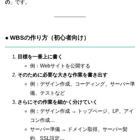
の
」です。
● WBSの作り方（初心者向け）
目標を一番上に書く
例：Webサイトを公開する
そのために必要な大きな作業を書き出す
例：デザイン作成、コーディング、サーバー準
備、テストなど
さらにその作業を細かく分けていく
例：デザイン作成 → トップページ、LP、アイ
コン作成…
サーバー準備 → ドメイン取得、サーバー契
約、SSL設定…