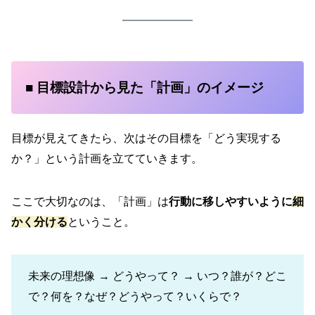
■ 目標設計から見た「計画」のイメージ
目標が見えてきたら、次はその目標を「どう実現する
か？」という計画を立てていきます。
ここで大切なのは、「計画」は
行動に移しやすいように
細
かく分ける
ということ。
未来の理想像 → どうやって？ → いつ？誰が？どこ
で？何を？なぜ？どうやって？いくらで？