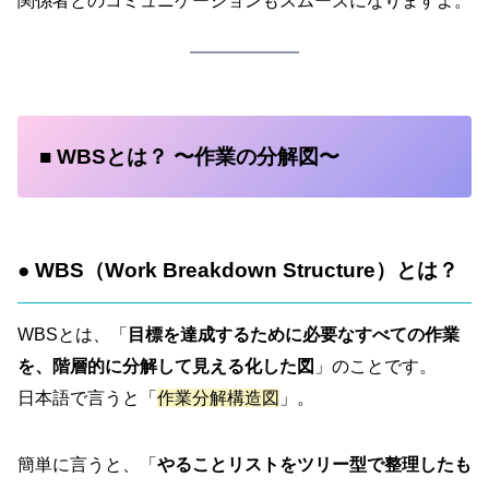
関係者とのコミュニケーションもスムーズになりますよ。
■ WBSとは？ 〜作業の分解図〜
● WBS（Work Breakdown Structure）とは？
WBSとは、「
目標を達成するために必要なすべての作業
を、階層的に分解して見える化した図
」のことです。
日本語で言うと「
作業分解構造図
」。
簡単に言うと、「
やることリストをツリー型で整理したも