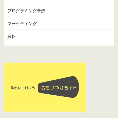
プログラミング全般
マーケティング
資格