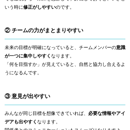
いう時に
修正がしやすい
のです。
② チームの力がまとまりやすい
未来の目標が明確になっていると、チームメンバーの
意識
が一つに集中しやすく
なります。
「何を目指すか」が見えていると、自然と協力し合えるよ
うになるんです。
③ 意見が出やすい
みんなが同じ目標を想像できていれば、
必要な情報やアイ
デアも出やすく
なります。