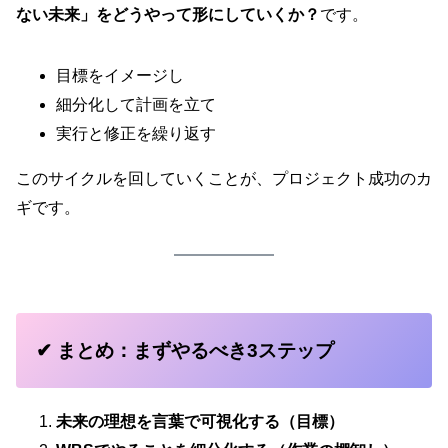
ない未来」をどうやって形にしていくか？
です。
目標をイメージし
細分化して計画を立て
実行と修正を繰り返す
このサイクルを回していくことが、プロジェクト成功のカ
ギです。
✔ まとめ：まずやるべき3ステップ
未来の理想を言葉で可視化する（目標）