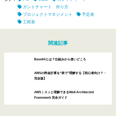
ガントチャート 作り方
プロジェクトマネジメント
予定表
工程表
関連記事
Base64とは？仕組みから使いどころ
AWSの料金計算を“表で”理解する【初心者向け？・
完全版】
AWS｜スッと理解できるWell-Architected
Framework 完全ガイド