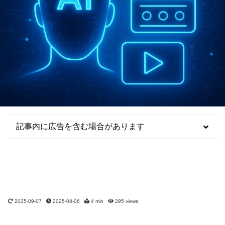
記事内に広告を含む場合があります
2025-09-07
2025-08-06
4 min
295
views