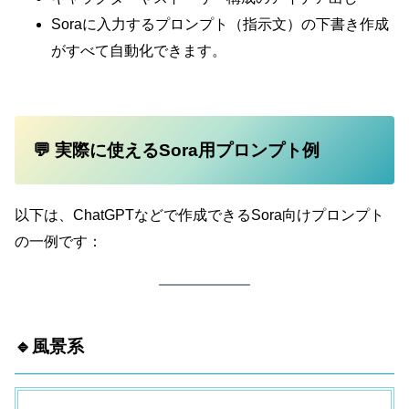
Soraに入力するプロンプト（指示文）の下書き作成
がすべて自動化できます。
💬 実際に使えるSora用プロンプト例
以下は、ChatGPTなどで作成できるSora向けプロンプト
の一例です：
🔹風景系