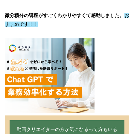
微分積分の講座がすごくわかりやすくて感動
しました。
お
すすめです！！
動画クリエイターの方が気になるって方もいる