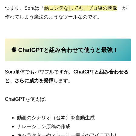
つまり、Soraは「
絵コンテなしでも、プロ級の映像
」が
作れてしまう魔法のようなツールなのです。
🧠 ChatGPTと組み合わせて使うと最強！
Sora単体でもパワフルですが、
ChatGPTと組み合わせる
と、さらに威力を発揮
します。
ChatGPTを使えば、
動画のシナリオ（台本）を自動生成
ナレーション原稿の作成
キャラクターやストーリー構成のアイデア出し