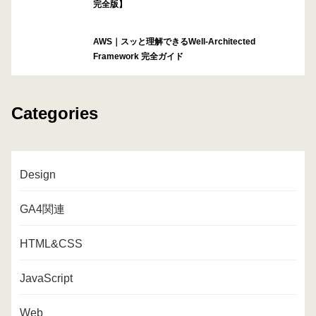
完全版】
AWS｜スッと理解できるWell-Architected
Framework 完全ガイド
Categories
Design
GA4関連
HTML&CSS
JavaScript
Web