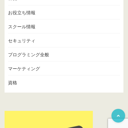
お役立ち情報
スクール情報
セキュリティ
プログラミング全般
マーケティング
資格