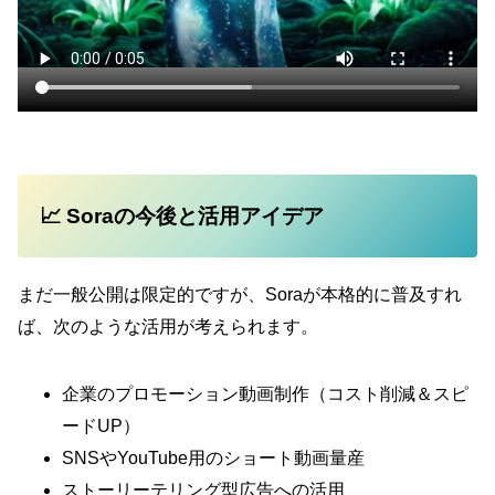
📈 Soraの今後と活用アイデア
まだ一般公開は限定的ですが、Soraが本格的に普及すれ
ば、次のような活用が考えられます。
企業のプロモーション動画制作（コスト削減＆スピ
ードUP）
SNSやYouTube用のショート動画量産
ストーリーテリング型広告への活用