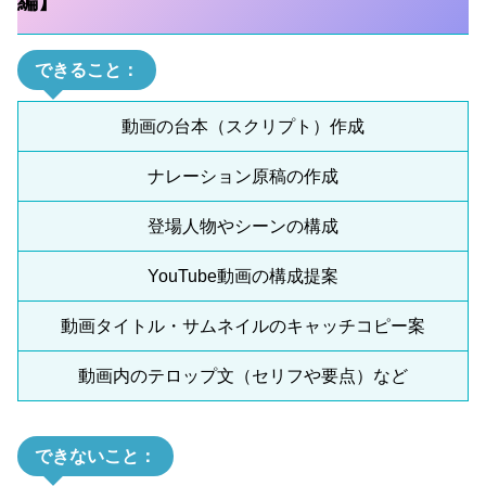
編】
できること：
動画の台本（スクリプト）作成
ナレーション原稿の作成
登場人物やシーンの構成
YouTube動画の構成提案
動画タイトル・サムネイルのキャッチコピー案
動画内のテロップ文（セリフや要点）など
できないこと：