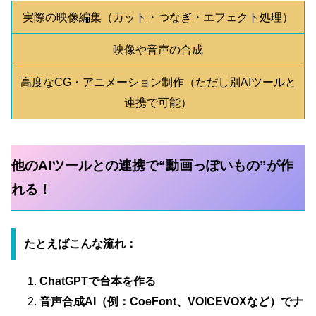
実際の映像編集（カット・つなぎ・エフェクト処理）
映像や音声の合成
高度なCG・アニメーション制作（ただし別AIツールと
連携で可能）
他のAIツールとの連携で“動画っぽいもの”が作
れる！
たとえばこんな流れ：
ChatGPTで台本を作る
音声合成AI（例：CoeFont、VOICEVOXなど）でナ