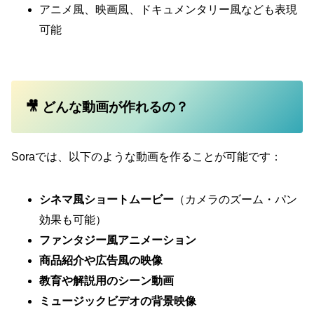
アニメ風、映画風、ドキュメンタリー風なども表現
可能
🎥 どんな動画が作れるの？
Soraでは、以下のような動画を作ることが可能です：
シネマ風ショートムービー
（カメラのズーム・パン
効果も可能）
ファンタジー風アニメーション
商品紹介や広告風の映像
教育や解説用のシーン動画
ミュージックビデオの背景映像