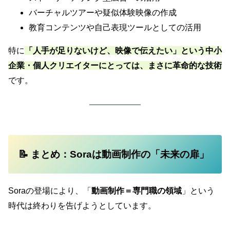
バーチャルツアーや疑似体験映像の作成
教育コンテンツや自己表現ツールとしての活用
特に
「人手が足りないけど、映像で伝えたい」という中小
企業・個人クリエイターにとっては、まさに革命的な技術
です。
📝 まとめ：Soraは動画制作の「未来の扉」
Soraの登場により、「
動画制作＝専門職の領域
」という
時代は終わりを告げようとしています。