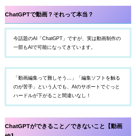
ChatGPTで動画？それって本当？
今話題のAI「ChatGPT」ですが、実は動画制作の
一部もAIで可能になってきています。
「動画編集って難しそう…」「編集ソフトを触る
のが苦手」という人でも、AIのサポートでぐっと
ハードルが下がること間違いなし！
ChatGPTができること／できないこと【動画