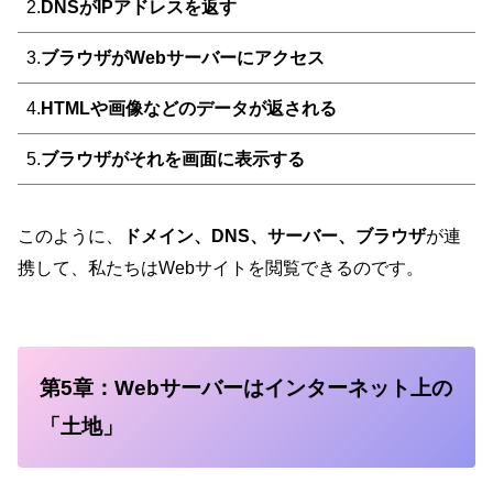
2.
DNSがIPアドレスを返す
3.
ブラウザがWebサーバーにアクセス
4.
HTMLや画像などのデータが返される
5.
ブラウザがそれを画面に表示する
このように、
ドメイン、DNS、サーバー、ブラウザ
が連
携して、私たちはWebサイトを閲覧できるのです。
第5章：Webサーバーはインターネット上の
「土地」