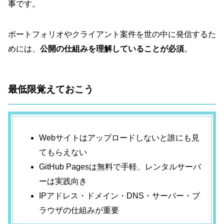
事です。
ポートフォリオやクライアント案件を世の中に発信するた
めには、
公開の仕組みを理解していることが必須
。
最低限覚えておこう
Webサイトはアップロードしないと誰にも見
てもらえない
GitHub Pagesは無料で手軽、レンタルサーバ
ーは実践向き
IPアドレス・ドメイン・DNS・サーバー・ブ
ラウザの仕組みが重要