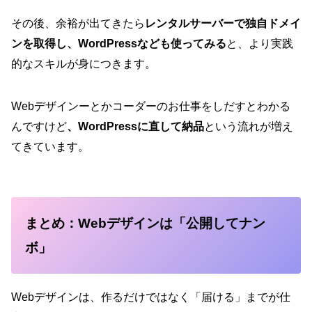
その後、余裕が出てきたら
レンタルサーバーで独自ドメイ
ンを取得し、WordPressなども使ってみる
と、より実践
的なスキルが身につきます。
Webデザインーとかコーダーのお仕事をしだすとわかる
んですけど
、WordPressに直して納品
という流れが増え
てきています。
まとめ：Webデザインは「公開してナン
ボ」
Webデザインは、作るだけではなく「届ける」までが仕