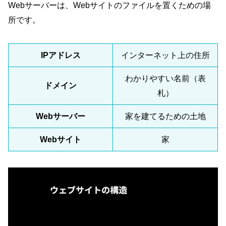
Webサーバーは、Webサイトのファイルを置くための場
所です。
IPアドレス
インターネット上の住所
わかりやすい名前（表
ドメイン
札）
Webサーバー
家を建てるための土地
Webサイト
家