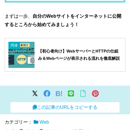
まずは一歩、
自分のWebサイトをインターネットに公開
するところから始めてみましょう！
関連
【初心者向け】WebサーバーとHTTPの仕組
み＆Webページが表示される流れを徹底解説
B!
この記事のURLをコピーする
カテゴリー：
Web