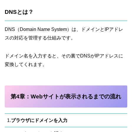
DNSとは？
DNS（Domain Name System）は、ドメインとIPアドレ
スの対応を管理する仕組みです。
ドメイン名を入力すると、その裏でDNSがIPアドレスに
変換してくれます。
第4章：Webサイトが表示されるまでの流れ
1.
ブラウザにドメインを入力