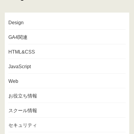
Design
GA4関連
HTML&CSS
JavaScript
Web
お役立ち情報
スクール情報
セキュリティ