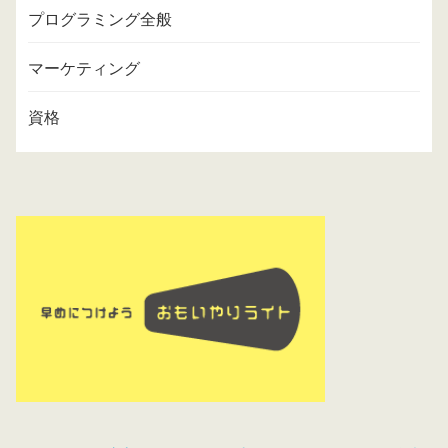
プログラミング全般
マーケティング
資格