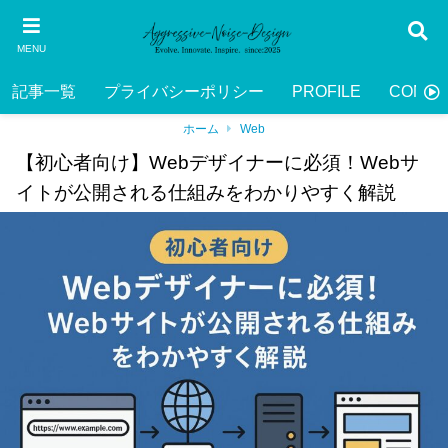
MENU
記事一覧
プライバシーポリシー
PROFILE
CONTA
ホーム
Web
【初心者向け】Webデザイナーに必須！Webサ
イトが公開される仕組みをわかりやすく解説