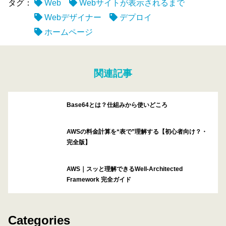
タグ：
Web
Webサイトが表示されるまで
Webデザイナー
デプロイ
ホームページ
関連記事
Base64とは？仕組みから使いどころ
AWSの料金計算を“表で”理解する【初心者向け？・
完全版】
AWS｜スッと理解できるWell-Architected
Framework 完全ガイド
Categories