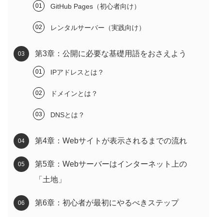
GitHub Pages（初心者向け）
レンタルサーバー（実践向け）
第3章：公開に必要な基礎用語をおさえよう
IPアドレスとは？
ドメインとは？
DNSとは？
第4章：Webサイトが表示されるまでの流れ
第5章：Webサーバーはインターネット上の
「土地」
第6章：初心者が最初にやるべきステップ