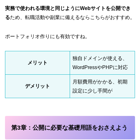
実務で使われる環境と同じようにWebサイトを公開でき
る
ため、転職活動や副業に備えるならこちらがおすすめ。
ポートフォリオ作りにも有効ですね。
独自ドメインが使える、
メリット
WordPressやPHPに対応
月額費用がかかる、初期
デメリット
設定に少し手間が
第3章：公開に必要な基礎用語をおさえよう