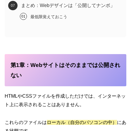
まとめ：Webデザインは「公開してナンボ」
最低限覚えておこう
第1章：Webサイトはそのままでは公開され
ない
HTMLやCSSファイルを作成しただけでは、インターネッ
ト上に表示されることはありません。
これらのファイルは
ローカル（自分のパソコンの中）
にあ
る状態です。