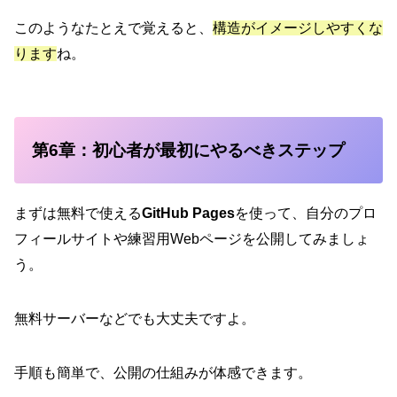
このようなたとえで覚えると、
構造がイメージしやすくな
ります
ね。
第6章：初心者が最初にやるべきステップ
まずは無料で使える
GitHub Pages
を使って、自分のプロ
フィールサイトや練習用Webページを公開してみましょ
う。
無料サーバーなどでも大丈夫ですよ。
手順も簡単で、公開の仕組みが体感できます。