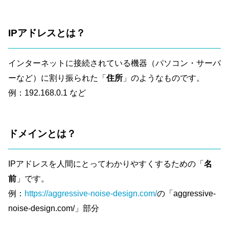
IPアドレスとは？
インターネットに接続されている機器（パソコン・サーバ
ーなど）に割り振られた「
住所
」のようなものです。
例：192.168.0.1 など
ドメインとは？
IPアドレスを人間にとってわかりやすくするための「
名
前
」です。
例：
https://aggressive-noise-design.com/
の「aggressive-
noise-design.com/」部分