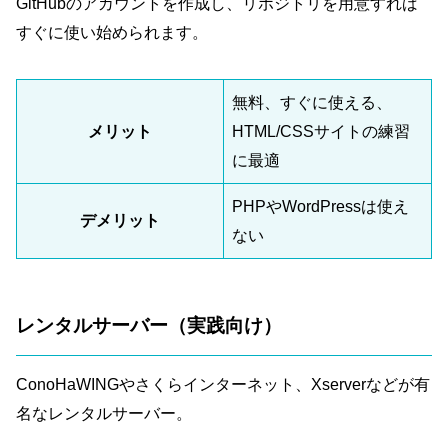
GitHubのアカウントを作成し、リポジトリを用意すれば
すぐに使い始められます。
無料、すぐに使える、
メリット
HTML/CSSサイトの練習
に最適
PHPやWordPressは使え
デメリット
ない
レンタルサーバー（実践向け）
ConoHaWINGやさくらインターネット、Xserverなどが有
名なレンタルサーバー。