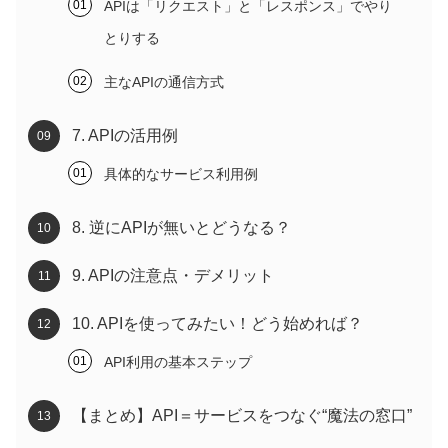
APIは「リクエスト」と「レスポンス」でやり
とりする
主なAPIの通信方式
7. APIの活用例
具体的なサービス利用例
8. 逆にAPIが無いとどうなる？
9. APIの注意点・デメリット
10. APIを使ってみたい！どう始めれば？
API利用の基本ステップ
【まとめ】API＝サービスをつなぐ“魔法の窓口”