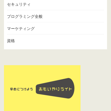
セキュリティ
プログラミング全般
マーケティング
資格