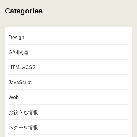
Categories
Design
GA4関連
HTML&CSS
JavaScript
Web
お役立ち情報
スクール情報