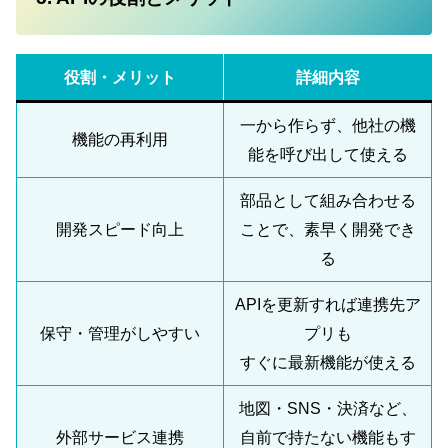
役割・メリット
詳細内容
一から作らず、他社の機
機能の再利用
能を呼び出して使える
部品として組み合わせる
開発スピード向上
ことで、素早く開発でき
る
APIを更新すれば連携先ア
保守・管理がしやすい
プリも
すぐに最新機能が使える
地図・SNS・決済など、
外部サービス連携
自前で持たない機能もす