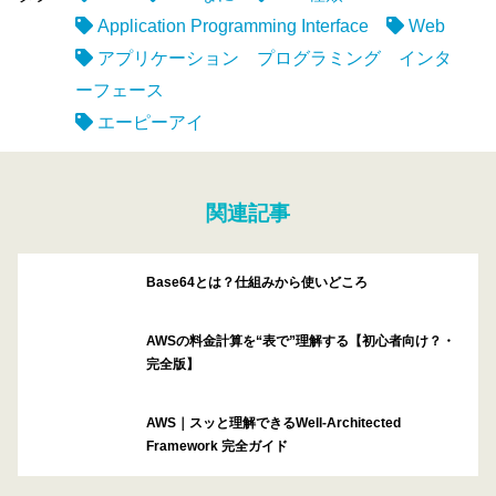
Application Programming Interface
Web
アプリケーション プログラミング インタ
ーフェース
エーピーアイ
関連記事
Base64とは？仕組みから使いどころ
AWSの料金計算を“表で”理解する【初心者向け？・
完全版】
AWS｜スッと理解できるWell-Architected
Framework 完全ガイド