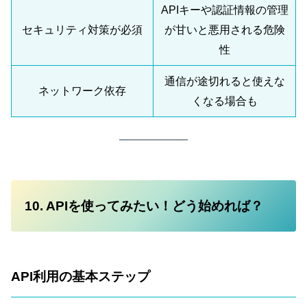
APIキーや認証情報の管理
セキュリティ対策が必須
が甘いと悪用される危険
性
通信が途切れると使えな
ネットワーク依存
くなる場合も
10. APIを使ってみたい！どう始めれば？
API利用の基本ステップ