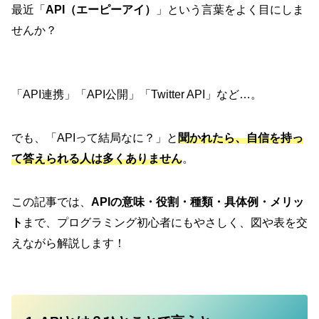
最近「
API（エーピーアイ）
」という言葉をよく目にしま
せんか？
「API連携」「API公開」「Twitter API」など…。
でも、「APIって結局なに？」と
聞かれたら、自信を持っ
て答えられる人は多くありません
。
この記事では、
APIの意味・役割・種類・具体例・メリッ
ト
まで、プログラミング初心者にもやさしく、図や表を交
えながら解説します！