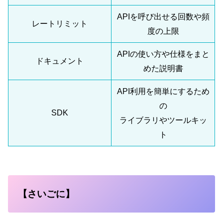
APIを呼び出せる回数や頻
レートリミット
度の上限
APIの使い方や仕様をまと
ドキュメント
めた説明書
API利用を簡単にするため
の
SDK
ライブラリやツールキッ
ト
【さいごに】