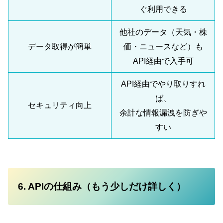
ぐ利用できる
他社のデータ（天気・株
データ取得が簡単
価・ニュースなど）も
API経由で入手可
API経由でやり取りすれ
ば、
セキュリティ向上
余計な情報漏洩を防ぎや
すい
6. APIの仕組み（もう少しだけ詳しく）