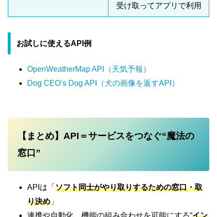
受け取ってアプリで利用
お試しに使えるAPI例
OpenWeatherMap API（天気予報）
Dog CEO’s Dog API（犬の画像を返すAPI）
【まとめ】API＝サービスをつなぐ“魔法の
窓口”
APIは「
ソフト同士がやり取りするための窓口・取
り決め
」
連携や自動化、機能の組み合わせを可能にする“
イン