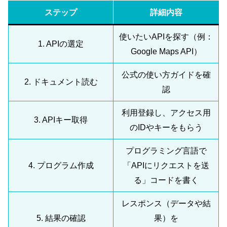
ステップ
詳細内容
使いたいAPIを探す（例：
1. APIの選定
Google Maps API）
公式の使い方ガイドを確
2. ドキュメント読む
認
利用登録し、アクセス用
3. APIキー取得
のIDやキーをもらう
プログラミング言語で
4. プログラム作成
「APIにリクエストを送
る」コードを書く
レスポンス（データや結
5. 結果の確認
果）を