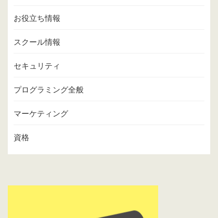
お役立ち情報
スクール情報
セキュリティ
プログラミング全般
マーケティング
資格