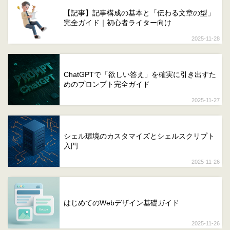
【記事】記事構成の基本と「伝わる文章の型」
完全ガイド｜初心者ライター向け
2025-11-28
ChatGPTで「欲しい答え」を確実に引き出すた
めのプロンプト完全ガイド
2025-11-27
シェル環境のカスタマイズとシェルスクリプト
入門
2025-11-26
はじめてのWebデザイン基礎ガイド
2025-11-26