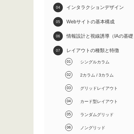
インタラクションデザイン
Webサイトの基本構成
情報設計と視線誘導（IAの基礎
レイアウトの種類と特徴
シングルカラム
2カラム / 3カラム
グリッドレイアウト
カード型レイアウト
ランダムグリッド
ノングリッド