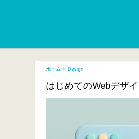
ホーム
Design
はじめてのWebデザ