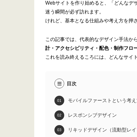
Webサイトを作り始めると、「どんなデ
迷う瞬間が必ず訪れます。
けれど、基本となる仕組みや考え方を押
この記事では、代表的なデザイン手法か
計・アクセシビリティ・配色・制作フロ
これを読み終えるころには、どんなサイト
目次
モバイルファーストという考え
レスポンシブデザイン
リキッドデザイン（流動型レイ