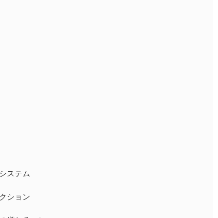
システム
クション