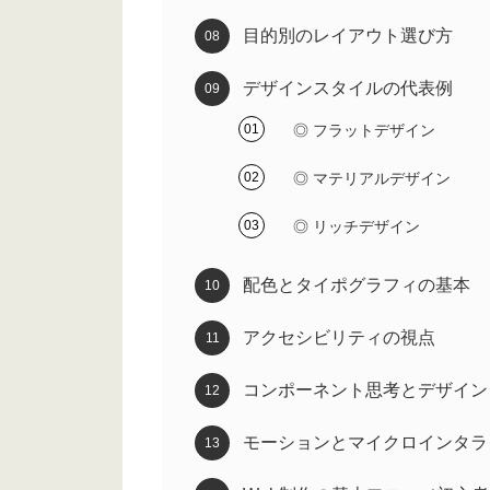
目的別のレイアウト選び方
デザインスタイルの代表例
◎ フラットデザイン
◎ マテリアルデザイン
◎ リッチデザイン
配色とタイポグラフィの基本
アクセシビリティの視点
コンポーネント思考とデザイン
モーションとマイクロインタラ