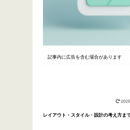
記事内に広告を含む場合があります
2025
レイアウト・スタイル・設計の考え方ま