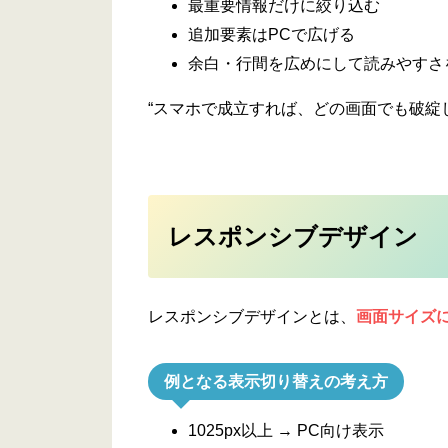
最重要情報だけに絞り込む
追加要素はPCで広げる
余白・行間を広めにして読みやすさ
“スマホで成立すれば、どの画面でも破綻
レスポンシブデザイン
レスポンシブデザインとは、
画面サイズ
例となる表示切り替えの考え方
1025px以上 → PC向け表示