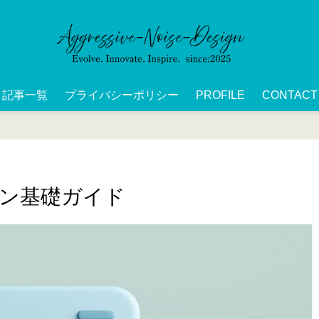
記事一覧
プライバシーポリシー
PROFILE
CONTACT
イン基礎ガイド