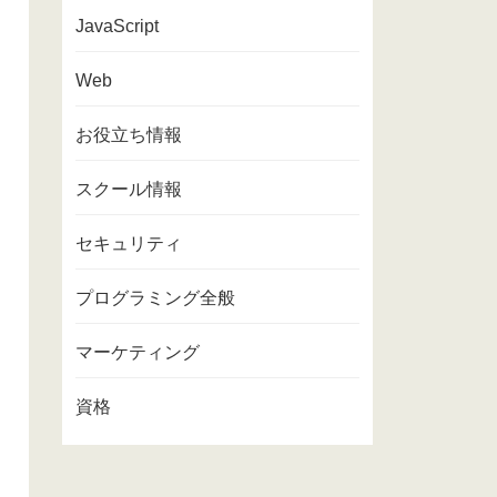
JavaScript
Web
お役立ち情報
スクール情報
セキュリティ
プログラミング全般
マーケティング
資格