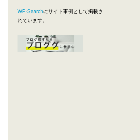
WP-Search
にサイト事例として掲載さ
れています。