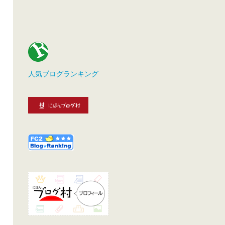
人気ブログランキング