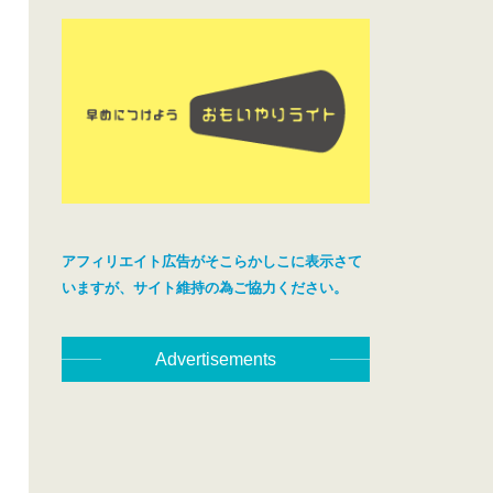
アフィリエイト広告がそこらかしこに表示さて
いますが、サイト維持の為ご協力ください。
Advertisements