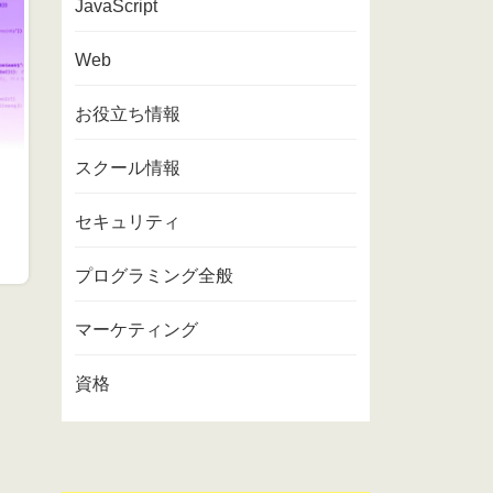
JavaScript
Web
お役立ち情報
スクール情報
セキュリティ
プログラミング全般
マーケティング
資格