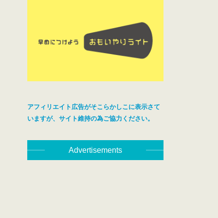
アフィリエイト広告がそこらかしこに表示さて
いますが、サイト維持の為ご協力ください。
Advertisements