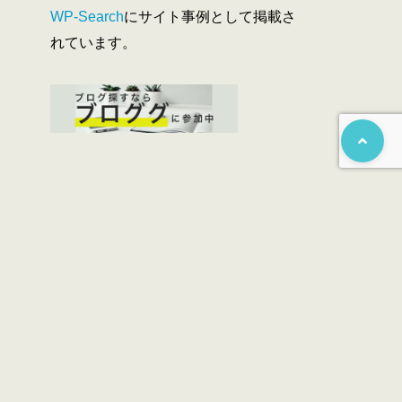
WP-Search
にサイト事例として掲載さ
れています。