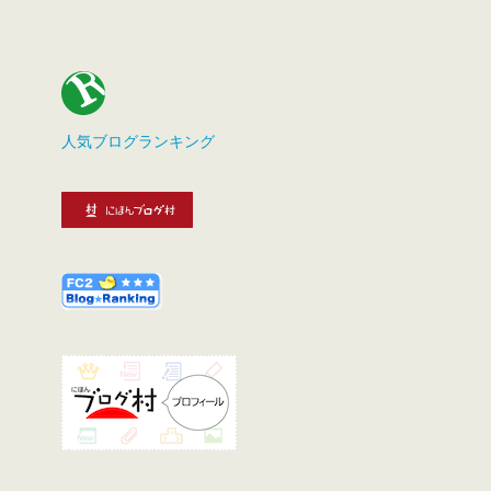
人気ブログランキング