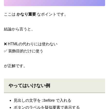
ここは
かなり重要
なポイントです。
結論から言うと、
❌ HTMLの代わりには使わない
✅ 装飾目的だけに使う
が正解です。
やってはいけない例
見出しの文字を ::before で入れる
ボタンのラベルを疑似要素で表示する