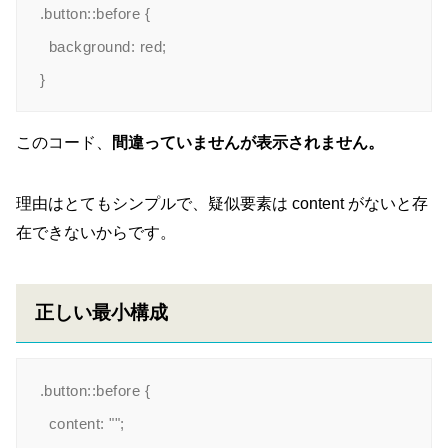
.button::before {

  background: red;

このコード、
間違っていませんが表示されません。
理由はとてもシンプルで、疑似要素は content がないと存
在できないからです。
正しい最小構成
.button::before {

  content: "";
