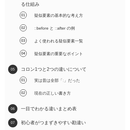
る仕組み
疑似要素の基本的な考え方
::before と ::after の例
よく使われる疑似要素一覧
疑似要素の重要なポイント
コロン1つと2つの違いについて
実は昔は全部「:」だった
現在の正しい書き方
一目でわかる違いまとめ表
初心者がつまずきやすい勘違い