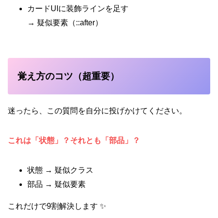
カードUIに装飾ラインを足す
→ 疑似要素（::after）
覚え方のコツ（超重要）
迷ったら、この質問を自分に投げかけてください。
これは「状態」？それとも「部品」？
状態 → 疑似クラス
部品 → 疑似要素
これだけで9割解決します ✨