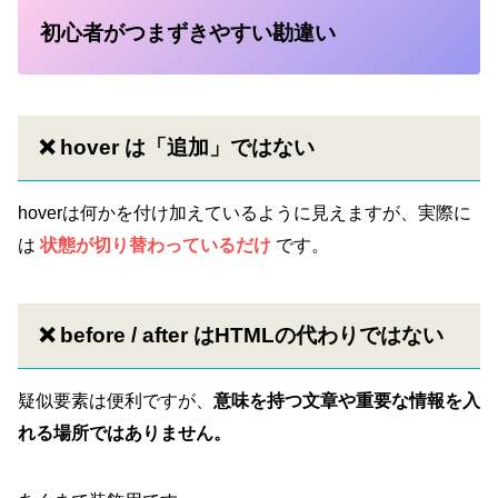
初心者がつまずきやすい勘違い
❌ hover は「追加」ではない
hoverは何かを付け加えているように見えますが、実際に
は
状態が切り替わっているだけ
です。
❌ before / after はHTMLの代わりではない
疑似要素は便利ですが、
意味を持つ文章や重要な情報を入
れる場所ではありません。