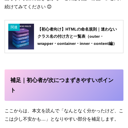
続けてみてください 😊
関連
【初心者向け】HTMLの命名規則｜迷わない
クラス名の付け方と一覧表（outer・
wrapper・container・inner・content編）
補足｜初心者が次につまずきやすいポイン
ト
ここからは、本文を読んで「なんとなく分かったけど、こ
こは少し不安かも…」となりやすい部分を補足します。