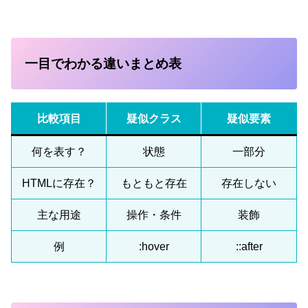
一目でわかる違いまとめ表
比較項目
疑似クラス
疑似要素
何を表す？
状態
一部分
HTMLに存在？
もともと存在
存在しない
主な用途
操作・条件
装飾
例
:hover
::after