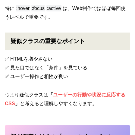
特に
:hover
:focus
:active
は、Web制作ではほぼ毎回使
うレベルで重要です。
疑似クラスの重要なポイント
✅ HTMLを増やさない
✅ 見た目ではなく「条件」を見ている
✅ ユーザー操作と相性が良い
つまり疑似クラスは
「
ユーザーの行動や状況に反応する
CSS
」
と考えると理解しやすくなります。