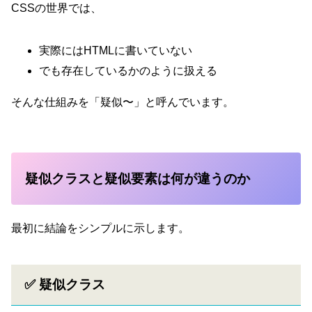
CSSの世界では、
実際にはHTMLに書いていない
でも存在しているかのように扱える
そんな仕組みを「疑似〜」と呼んでいます。
疑似クラスと疑似要素は何が違うのか
最初に結論をシンプルに示します。
✅ 疑似クラス