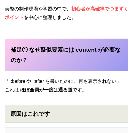
実際の制作現場や学習の中で、
初心者が高確率でつまずく
ポイント
を中心に整理しました。
補足① なぜ疑似要素には content が必要な
のか？
「::before や ::after を書いたのに、何も表示されない」
これは
ほぼ全員が一度は通る道
です。
原因はこれです