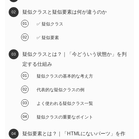
疑似クラスと疑似要素は何が違うのか
✅ 疑似クラス
✅ 疑似要素
疑似クラスとは？｜「今どういう状態か」を判
定する仕組み
疑似クラスの基本的な考え方
代表的な疑似クラスの例
よく使われる疑似クラス一覧
疑似クラスの重要なポイント
疑似要素とは？｜「HTMLにないパーツ」を作