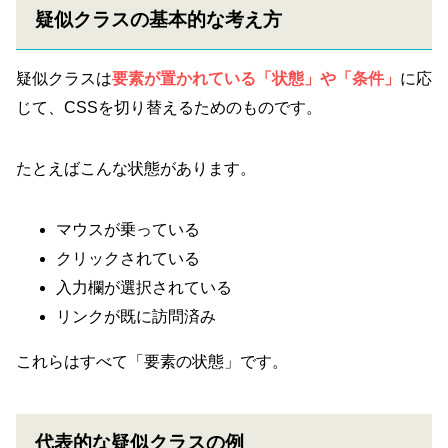
疑似クラスの基本的な考え方
疑似クラスは
要素が置かれている「状態」や「条件」
に応
じて、CSSを切り替えるためのものです。
たとえばこんな状態があります。
マウスが乗っている
クリックされている
入力欄が選択されている
リンクが既に訪問済み
これらはすべて「要素の状態」です。
代表的な疑似クラスの例