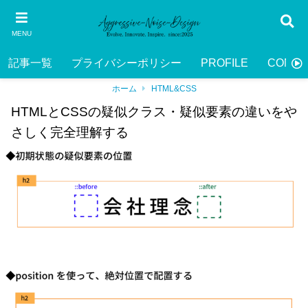
MENU
記事一覧
プライバシーポリシー
PROFILE
CONTA
ホーム
HTML&CSS
HTMLとCSSの疑似クラス・疑似要素の違いをや
さしく完全理解する