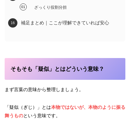
ざっくり役割分担
補足まとめ｜ここが理解できていれば安心
そもそも「疑似」とはどういう意味？
まず言葉の意味から整理しましょう。
「疑似（ぎじ）」とは
本物ではないが、本物のように振る
舞うもの
という意味です。