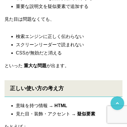
重要な説明文を疑似要素で追加する
見た目は問題なくても、
検索エンジンに正しく伝わらない
スクリーンリーダーで読まれない
CSSが無効だと消える
といった
重大な問題
が出ます。
正しい使い方の考え方
意味を持つ情報 →
HTML
見た目・装飾・アクセント →
疑似要素
たとえば：