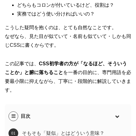
どちらもコロンが付いているけど、役割は？
実務ではどう使い分ければいいの？
こうした疑問を抱くのは、とても自然なことです。
なぜなら、見た目が似ていて・名前も似ていて・しかも同
じCSSに書くからです。
この記事では、
CSS初学者の方が「なるほど、そういう
ことか」と腑に落ちること
を一番の目的に、専門用語を必
要最小限に抑えながら、丁寧に・段階的に解説していきま
す。
目次
そもそも「疑似」とはどういう意味？