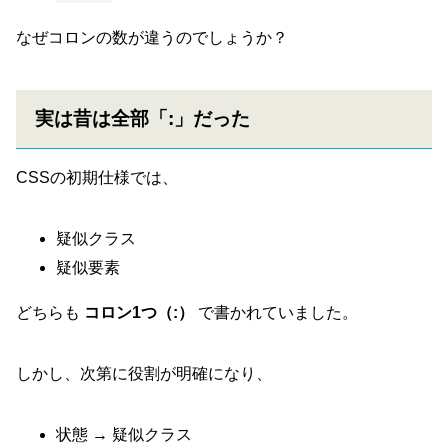
なぜコロンの数が違うのでしょうか？
実は昔は全部「:」だった
CSSの初期仕様では、
疑似クラス
疑似要素
どちらも
コロン1つ（:）
で書かれていました。
しかし、次第に役割が明確になり、
状態 → 疑似クラス