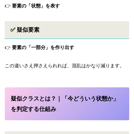
👉
要素の「状態」を表す
✅ 疑似要素
👉
要素の「一部分」を作り出す
この違いさえ押さえられれば、混乱はかなり減ります。
疑似クラスとは？｜「今どういう状態か」
を判定する仕組み