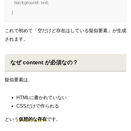
  background: red;

これで初めて「空だけど存在はしている疑似要素」が生成
されます。
なぜ content が必須なの？
疑似要素は、
HTMLに書かれていない
CSSだけで作られる
という
仮想的な存在
です。